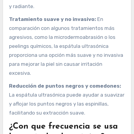
y radiante.
Tratamiento suave y no invasivo:
En
comparación con algunos tratamientos más
agresivos, como la microdermoabrasión o los
peelings químicos, la espátula ultrasónica
proporciona una opción más suave y no invasiva
para mejorar la piel sin causar irritación
excesiva.
Reducción de puntos negros y comedones:
La espátula ultrasónica puede ayudar a suavizar
y aflojar los puntos negros y las espinillas,
facilitando su extracción suave.
¿Con que frecuencia se usa