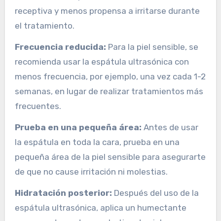
receptiva y menos propensa a irritarse durante
el tratamiento.
Frecuencia reducida:
Para la piel sensible, se
recomienda usar la espátula ultrasónica con
menos frecuencia, por ejemplo, una vez cada 1-2
semanas, en lugar de realizar tratamientos más
frecuentes.
Prueba en una pequeña área:
Antes de usar
la espátula en toda la cara, prueba en una
pequeña área de la piel sensible para asegurarte
de que no cause irritación ni molestias.
Hidratación posterior:
Después del uso de la
espátula ultrasónica, aplica un humectante