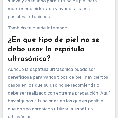
suave y adecuado para tu tipo de piel para
mantenerla hidratada y ayudar a calmar
posibles irritaciones.
También te puede interesar:
¿En que tipo de piel no se
debe usar la espátula
ultrasónica?
Aunque la espátula ultrasónica puede ser
beneficiosa para varios tipos de piel, hay ciertos
casos en los que su uso no se recomienda o
debe ser realizado con extrema precaución. Aquí
hay algunas situaciones en las que es posible
que no sea apropiado utilizar la espátula
ultrasónica: