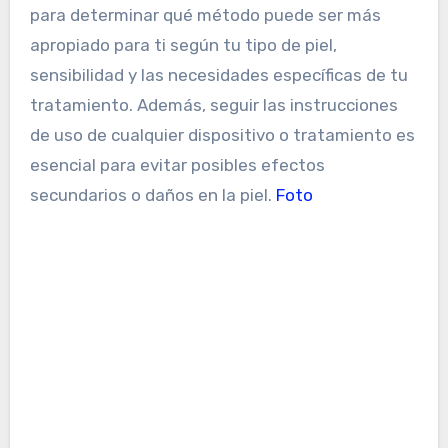
para determinar qué método puede ser más
apropiado para ti según tu tipo de piel,
sensibilidad y las necesidades específicas de tu
tratamiento. Además, seguir las instrucciones
de uso de cualquier dispositivo o tratamiento es
esencial para evitar posibles efectos
secundarios o daños en la piel.
Foto