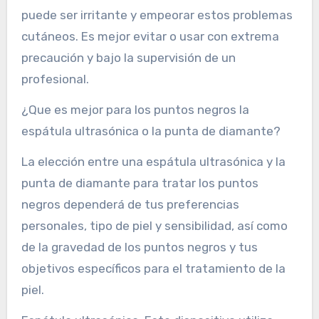
puede ser irritante y empeorar estos problemas
cutáneos. Es mejor evitar o usar con extrema
precaución y bajo la supervisión de un
profesional.
¿Que es mejor para los puntos negros la
espátula ultrasónica o la punta de diamante?
La elección entre una espátula ultrasónica y la
punta de diamante para tratar los puntos
negros dependerá de tus preferencias
personales, tipo de piel y sensibilidad, así como
de la gravedad de los puntos negros y tus
objetivos específicos para el tratamiento de la
piel.