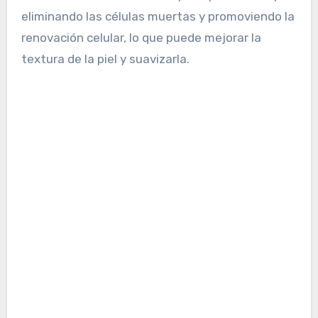
eliminando las células muertas y promoviendo la
renovación celular, lo que puede mejorar la
textura de la piel y suavizarla.