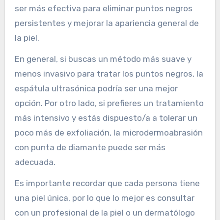
ser más efectiva para eliminar puntos negros
persistentes y mejorar la apariencia general de
la piel.
En general, si buscas un método más suave y
menos invasivo para tratar los puntos negros, la
espátula ultrasónica podría ser una mejor
opción. Por otro lado, si prefieres un tratamiento
más intensivo y estás dispuesto/a a tolerar un
poco más de exfoliación, la microdermoabrasión
con punta de diamante puede ser más
adecuada.
Es importante recordar que cada persona tiene
una piel única, por lo que lo mejor es consultar
con un profesional de la piel o un dermatólogo