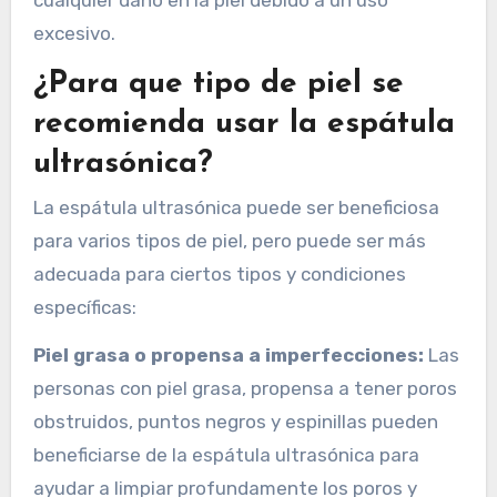
excesivo.
¿Para que tipo de piel se
recomienda usar la espátula
ultrasónica?
La espátula ultrasónica puede ser beneficiosa
para varios tipos de piel, pero puede ser más
adecuada para ciertos tipos y condiciones
específicas:
Piel grasa o propensa a imperfecciones:
Las
personas con piel grasa, propensa a tener poros
obstruidos, puntos negros y espinillas pueden
beneficiarse de la espátula ultrasónica para
ayudar a limpiar profundamente los poros y