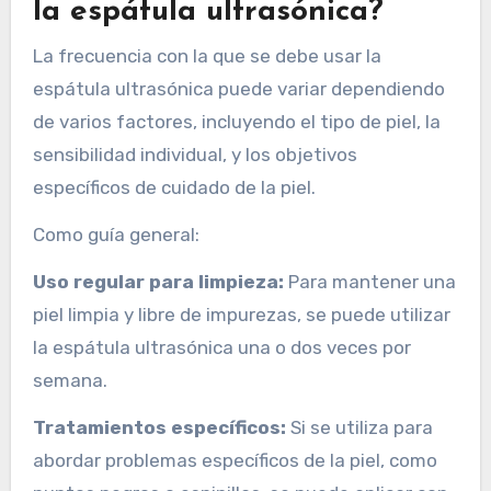
la espátula ultrasónica?
La frecuencia con la que se debe usar la
espátula ultrasónica puede variar dependiendo
de varios factores, incluyendo el tipo de piel, la
sensibilidad individual, y los objetivos
específicos de cuidado de la piel.
Como guía general:
Uso regular para limpieza:
Para mantener una
piel limpia y libre de impurezas, se puede utilizar
la espátula ultrasónica una o dos veces por
semana.
Tratamientos específicos:
Si se utiliza para
abordar problemas específicos de la piel, como