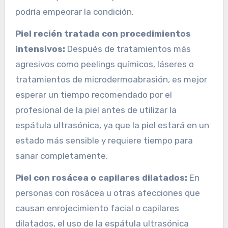
podría empeorar la condición.
Piel recién tratada con procedimientos
intensivos:
Después de tratamientos más
agresivos como peelings químicos, láseres o
tratamientos de microdermoabrasión, es mejor
esperar un tiempo recomendado por el
profesional de la piel antes de utilizar la
espátula ultrasónica, ya que la piel estará en un
estado más sensible y requiere tiempo para
sanar completamente.
Piel con rosácea o capilares dilatados:
En
personas con rosácea u otras afecciones que
causan enrojecimiento facial o capilares
dilatados, el uso de la espátula ultrasónica