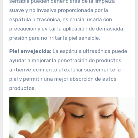
sensible pueden beneficiarse de la limpieza
suave y no invasiva proporcionada por la
espátula ultrasónica, es crucial usarla con
precaución y evitar la aplicación de demasiada
presión para no irritar la piel sensible.
Piel envejecida:
La espátula ultrasónica puede
ayudar a mejorar la penetración de productos
antienvejecimiento al exfoliar suavemente la
piel y permitir una mejor absorción de estos
productos.