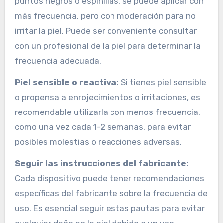
puntos negros o espinillas, se puede aplicar con
más frecuencia, pero con moderación para no
irritar la piel. Puede ser conveniente consultar
con un profesional de la piel para determinar la
frecuencia adecuada.
Piel sensible o reactiva:
Si tienes piel sensible
o propensa a enrojecimientos o irritaciones, es
recomendable utilizarla con menos frecuencia,
como una vez cada 1-2 semanas, para evitar
posibles molestias o reacciones adversas.
Seguir las instrucciones del fabricante:
Cada dispositivo puede tener recomendaciones
específicas del fabricante sobre la frecuencia de
uso. Es esencial seguir estas pautas para evitar
cualquier daño en la piel debido a un uso