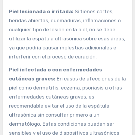
Piel lesionada o irritada:
Si tienes cortes,
heridas abiertas, quemaduras, inflamaciones o
cualquier tipo de lesión en la piel, no se debe
utilizar la espátula ultrasónica sobre esas áreas,
ya que podría causar molestias adicionales e
interferir con el proceso de curación.
Piel infectada o con enfermedades
cutáneas graves:
En casos de afecciones de la
piel como dermatitis, eczema, psoriasis u otras
enfermedades cutáneas graves, es
recomendable evitar el uso de la espátula
ultrasónica sin consultar primero a un
dermatólogo. Estas condiciones pueden ser
sensibles y el uso de dispositivos ultrasónicos