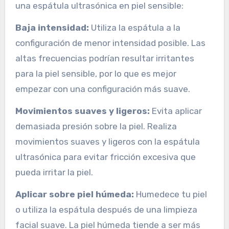
una espátula ultrasónica en piel sensible:
Baja intensidad:
Utiliza la espátula a la
configuración de menor intensidad posible. Las
altas frecuencias podrían resultar irritantes
para la piel sensible, por lo que es mejor
empezar con una configuración más suave.
Movimientos suaves y ligeros:
Evita aplicar
demasiada presión sobre la piel. Realiza
movimientos suaves y ligeros con la espátula
ultrasónica para evitar fricción excesiva que
pueda irritar la piel.
Aplicar sobre piel húmeda:
Humedece tu piel
o utiliza la espátula después de una limpieza
facial suave. La piel húmeda tiende a ser más