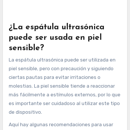
¿La espátula ultrasónica
puede ser usada en piel
sensible?
La espátula ultrasónica puede ser utilizada en
piel sensible, pero con precaución y siguiendo
ciertas pautas para evitar irritaciones o
molestias. La piel sensible tiende a reaccionar
más fácilmente a estímulos externos, por lo que
es importante ser cuidadoso al utilizar este tipo
de dispositivo.
Aquí hay algunas recomendaciones para usar