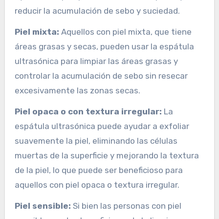
reducir la acumulación de sebo y suciedad.
Piel mixta:
Aquellos con piel mixta, que tiene
áreas grasas y secas, pueden usar la espátula
ultrasónica para limpiar las áreas grasas y
controlar la acumulación de sebo sin resecar
excesivamente las zonas secas.
Piel opaca o con textura irregular:
La
espátula ultrasónica puede ayudar a exfoliar
suavemente la piel, eliminando las células
muertas de la superficie y mejorando la textura
de la piel, lo que puede ser beneficioso para
aquellos con piel opaca o textura irregular.
Piel sensible:
Si bien las personas con piel