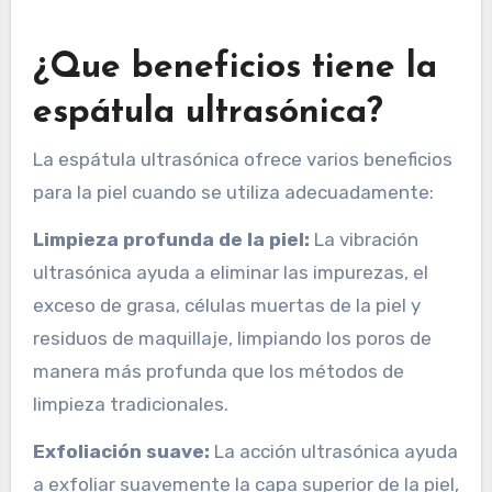
¿Que beneficios tiene la
espátula ultrasónica?
La espátula ultrasónica ofrece varios beneficios
para la piel cuando se utiliza adecuadamente:
Limpieza profunda de la piel:
La vibración
ultrasónica ayuda a eliminar las impurezas, el
exceso de grasa, células muertas de la piel y
residuos de maquillaje, limpiando los poros de
manera más profunda que los métodos de
limpieza tradicionales.
Exfoliación suave:
La acción ultrasónica ayuda
a exfoliar suavemente la capa superior de la piel,