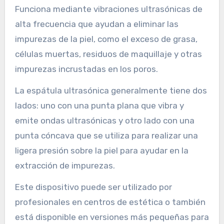
Funciona mediante vibraciones ultrasónicas de
alta frecuencia que ayudan a eliminar las
impurezas de la piel, como el exceso de grasa,
células muertas, residuos de maquillaje y otras
impurezas incrustadas en los poros.
La espátula ultrasónica generalmente tiene dos
lados: uno con una punta plana que vibra y
emite ondas ultrasónicas y otro lado con una
punta cóncava que se utiliza para realizar una
ligera presión sobre la piel para ayudar en la
extracción de impurezas.
Este dispositivo puede ser utilizado por
profesionales en centros de estética o también
está disponible en versiones más pequeñas para