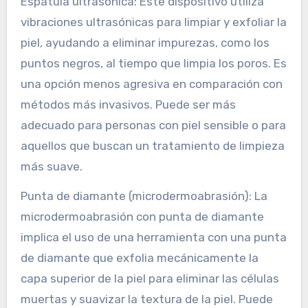
Espátula ultrasónica: Este dispositivo utiliza
vibraciones ultrasónicas para limpiar y exfoliar la
piel, ayudando a eliminar impurezas, como los
puntos negros, al tiempo que limpia los poros. Es
una opción menos agresiva en comparación con
métodos más invasivos. Puede ser más
adecuado para personas con piel sensible o para
aquellos que buscan un tratamiento de limpieza
más suave.
Punta de diamante (microdermoabrasión): La
microdermoabrasión con punta de diamante
implica el uso de una herramienta con una punta
de diamante que exfolia mecánicamente la
capa superior de la piel para eliminar las células
muertas y suavizar la textura de la piel. Puede