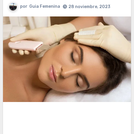
por
Guia Femenina
28 noviembre, 2023