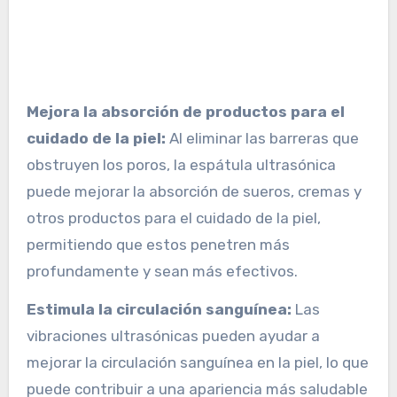
Mejora la absorción de productos para el
cuidado de la piel:
Al eliminar las barreras que
obstruyen los poros, la espátula ultrasónica
puede mejorar la absorción de sueros, cremas y
otros productos para el cuidado de la piel,
permitiendo que estos penetren más
profundamente y sean más efectivos.
Estimula la circulación sanguínea:
Las
vibraciones ultrasónicas pueden ayudar a
mejorar la circulación sanguínea en la piel, lo que
puede contribuir a una apariencia más saludable