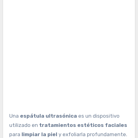
Una
espátula
ultrasónica
es un dispositivo
utilizado en
tratamientos
estéticos
faciales
para
limpiar la piel
y exfoliarla profundamente.