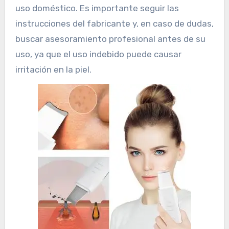
uso doméstico. Es importante seguir las
instrucciones del fabricante y, en caso de dudas,
buscar asesoramiento profesional antes de su
uso, ya que el uso indebido puede causar
irritación en la piel.