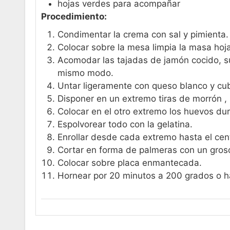
hojas verdes para acompañar
Procedimiento:
Condimentar la crema con sal y pimienta. B
Colocar sobre la mesa limpia la masa hoj
Acomodar las tajadas de jamón cocido, su
mismo modo.
Untar ligeramente con queso blanco y cub
Disponer en un extremo tiras de morrón , l
Colocar en el otro extremo los huevos duro
Espolvorear todo con la gelatina.
Enrollar desde cada extremo hasta el cent
Cortar en forma de palmeras con un gros
Colocar sobre placa enmantecada.
Hornear por 20 minutos a 200 grados o h