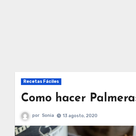
Recetas Fáciles
Como hacer Palmera
por
Sonia
13 agosto, 2020