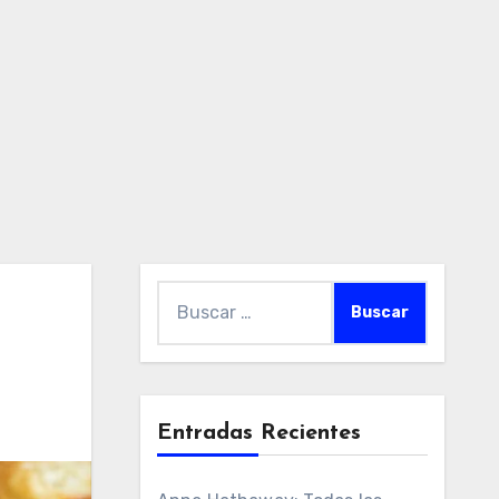
Buscar:
Entradas Recientes