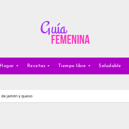
Hogar
Recetas
Tiempo libre
Saludable
 de jamón y queso