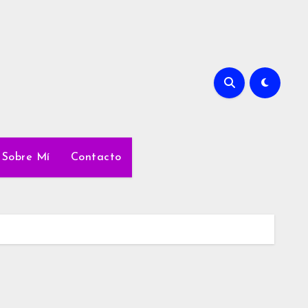
Sobre Mí
Contacto