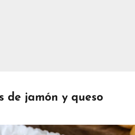
s de jamón y queso