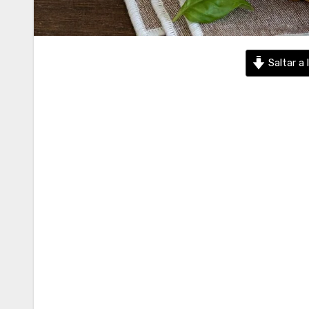
Saltar a 