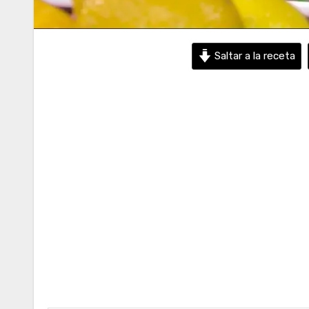
Saltar a la receta