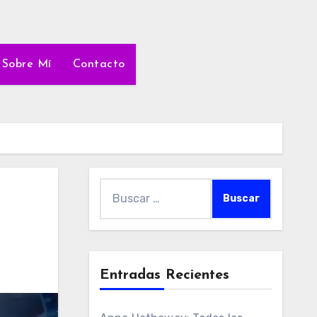
Sobre Mí
Contacto
Buscar:
Entradas Recientes