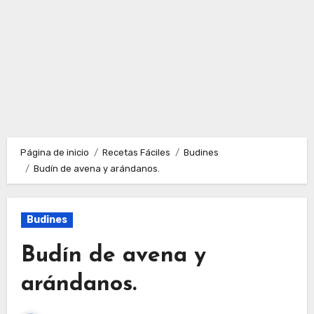
Página de inicio
Recetas Fáciles
Budines
Budín de avena y arándanos.
Budines
Budín de avena y
arándanos.