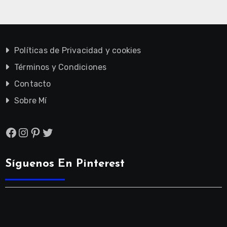
Políticas de Privacidad y cookies
Términos y Condiciones
Contacto
Sobre Mí
Facebook
Instagram
Pinterest
Twitter
Síguenos En Pinterest