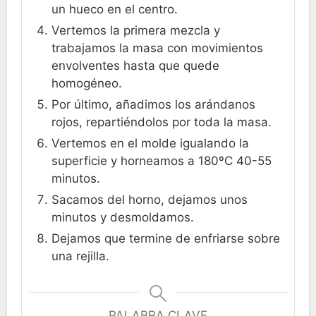
un hueco en el centro.
Vertemos la primera mezcla y
trabajamos la masa con movimientos
envolventes hasta que quede
homogéneo.
Por último, añadimos los arándanos
rojos, repartiéndolos por toda la masa.
Vertemos en el molde igualando la
superficie y horneamos a 180ºC 40-55
minutos.
Sacamos del horno, dejamos unos
minutos y desmoldamos.
Dejamos que termine de enfriarse sobre
una rejilla.
PALABRA CLAVE