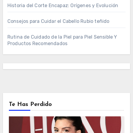
Historia del Corte Encapaz: Orígenes y Evolución
Consejos para Cuidar el Cabello Rubio teñido
Rutina de Cuidado de la Piel para Piel Sensible Y
Productos Recomendados
Te Has Perdido