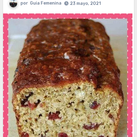
por
Guia Femenina
23 mayo, 2021