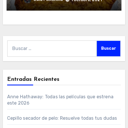
Buscar:
Entradas Recientes
Anne Hathaway: Todas las películas que estrena
este 2026
Cepillo secador de pelo: Resuelve todas tus dudas