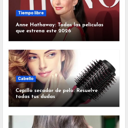
Tiempo libre
Anne Hathaway: Todas las películas
que estrena este 2026
Cabello
Cepillo secador de pelo: Resuelve
todas tus dudas