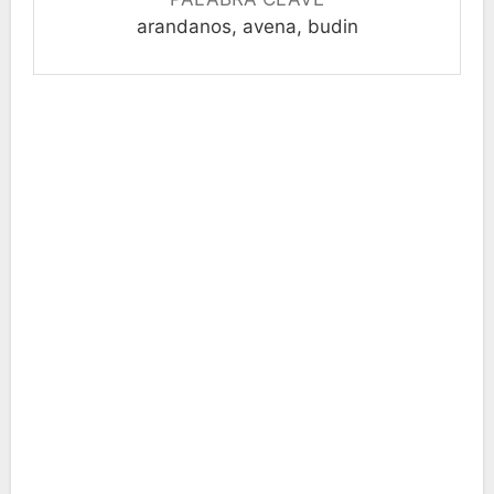
arandanos, avena, budin