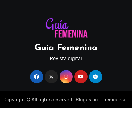
Guía Femenina
Revista digital
Copyright © All rights reserved
|
Blogus
por
Themeansar
.