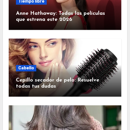
Tiempo libre
Anne Hathaway: Todas las películas
que estrena este 2026
Cabello
Cepillo secador de pelo: Resuelve
todas tus dudas