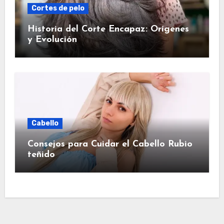
Cortes de pelo
Historia del Corte Encapaz: Orígenes
y Evolución
Cabello
Consejos para Cuidar el Cabello Rubio
teñido