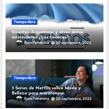
Tiempo libre
Inventos Argentinos y otros datos
interesantes ¿Los conoces?
Guia Femenina
29 septiembre, 2022
Tiempo libre
5 Series de Netflix sobre Moda y
Belleza para maratonear.
Guia Femenina
20 septiembre, 2022