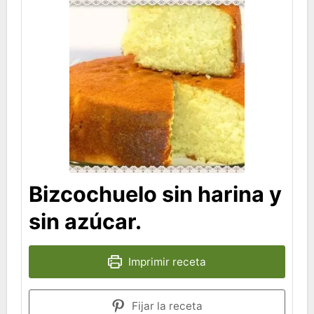
Bizcochuelo sin harina y
sin azúcar.
Imprimir receta
Fijar la receta