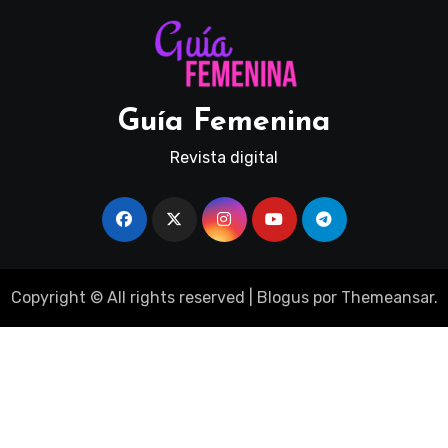
Guía Femenina
Revista digital
Copyright © All rights reserved
|
Blogus
por
Themeansar
.