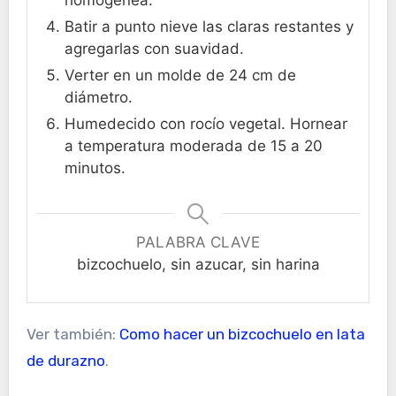
Batir a punto nieve las claras restantes y
agregarlas con suavidad.
Verter en un molde de 24 cm de
diámetro.
Humedecido con rocío vegetal. Hornear
a temperatura moderada de 15 a 20
minutos.
PALABRA CLAVE
bizcochuelo, sin azucar, sin harina
Ver también:
Como hacer un bizcochuelo en lata
de durazno
.