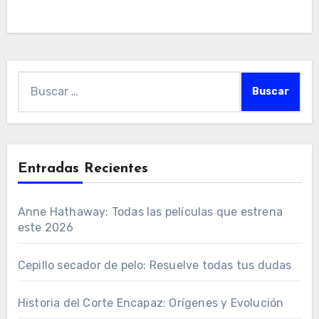
Buscar:
Entradas Recientes
Anne Hathaway: Todas las películas que estrena
este 2026
Cepillo secador de pelo: Resuelve todas tus dudas
Historia del Corte Encapaz: Orígenes y Evolución