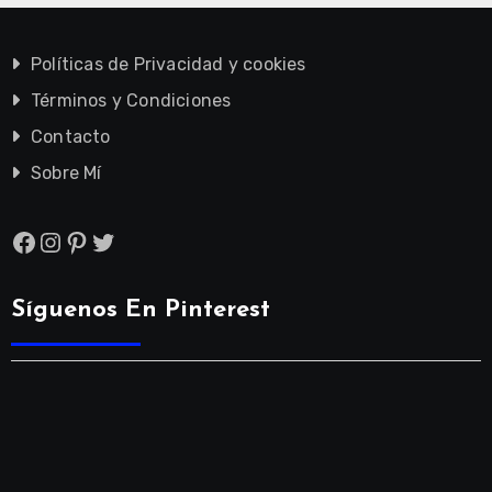
Políticas de Privacidad y cookies
Términos y Condiciones
Contacto
Sobre Mí
Facebook
Instagram
Pinterest
Twitter
Síguenos En Pinterest