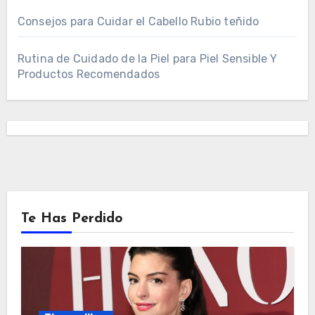
Consejos para Cuidar el Cabello Rubio teñido
Rutina de Cuidado de la Piel para Piel Sensible Y
Productos Recomendados
Te Has Perdido