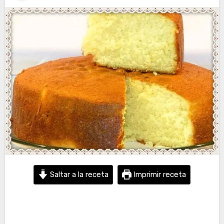
Saltar a la receta
Imprimir receta