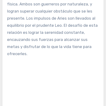
física. Ambos son guerreros por naturaleza, y
logran superar cualquier obstáculo que se les
presente. Los impulsos de Aries son llevados al
equilibrio por el prudente Leo. El desafío de esta
relación es lograr la serenidad constante,
encauzando sus fuerzas para alcanzar sus
metas y disfrutar de lo que la vida tiene para
ofrecerles.