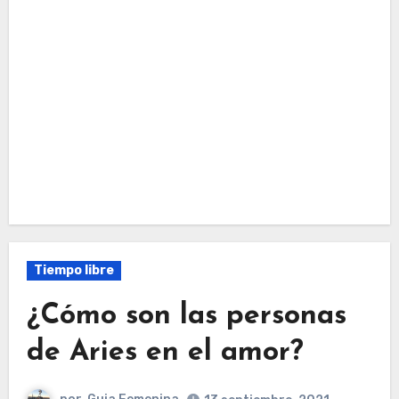
Tiempo libre
¿Cómo son las personas
de Aries en el amor?