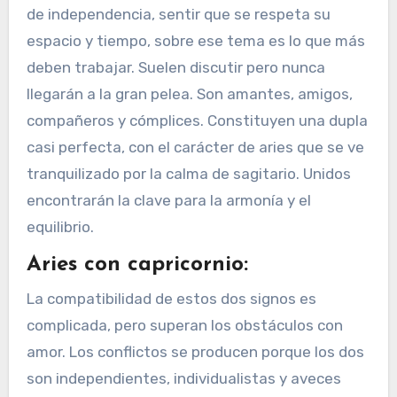
de independencia, sentir que se respeta su
espacio y tiempo, sobre ese tema es lo que más
deben trabajar. Suelen discutir pero nunca
llegarán a la gran pelea. Son amantes, amigos,
compañeros y cómplices. Constituyen una dupla
casi perfecta, con el carácter de aries que se ve
tranquilizado por la calma de sagitario. Unidos
encontrarán la clave para la armonía y el
equilibrio.
Aries con capricornio:
La compatibilidad de estos dos signos es
complicada, pero superan los obstáculos con
amor. Los conflictos se producen porque los dos
son independientes, individualistas y aveces