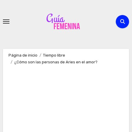
Ir
al
contenido
Página de inicio
Tiempo libre
¿Cómo son las personas de Aries en el amor?