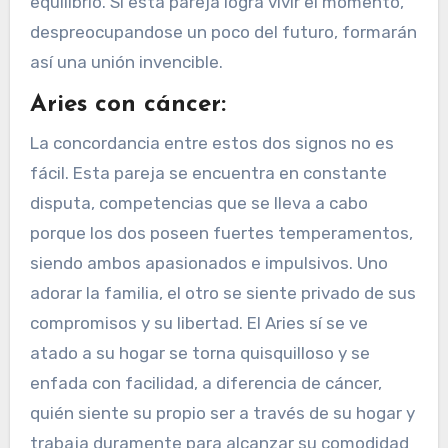
equilibrio. Si esta pareja logra vivir el momento,
despreocupandose un poco del futuro, formarán
así una unión invencible.
Aries con cáncer:
La concordancia entre estos dos signos no es
fácil. Esta pareja se encuentra en constante
disputa, competencias que se lleva a cabo
porque los dos poseen fuertes temperamentos,
siendo ambos apasionados e impulsivos. Uno
adorar la familia, el otro se siente privado de sus
compromisos y su libertad. El Aries sí se ve
atado a su hogar se torna quisquilloso y se
enfada con facilidad, a diferencia de cáncer,
quién siente su propio ser a través de su hogar y
trabaja duramente para alcanzar su comodidad