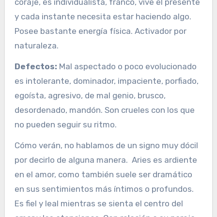
coraje, es individualista, franco, vive el presente
y cada instante necesita estar haciendo algo.
Posee bastante energía física. Activador por
naturaleza.
Defectos:
Mal aspectado o poco evolucionado
es intolerante, dominador, impaciente, porfiado,
egoísta, agresivo, de mal genio, brusco,
desordenado, mandón. Son crueles con los que
no pueden seguir su ritmo.
Cómo verán, no hablamos de un signo muy dócil
por decirlo de alguna manera. Aries es ardiente
en el amor, como también suele ser dramático
en sus sentimientos más íntimos o profundos.
Es fiel y leal mientras se sienta el centro del