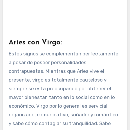
Aries con Virgo:
Estos signos se complementan perfectamente
a pesar de poseer personalidades
contrapuestas. Mientras que Aries vive el
presente, virgo es totalmente cauteloso y
siempre se está preocupando por obtener el
mayor bienestar, tanto en lo social como en lo
económico. Virgo por lo general es servicial,
organizado, comunicativo, soñador y romántico
y sabe cómo contagiar su tranquilidad. Sabe