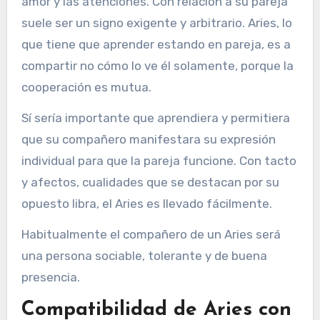
amor y las atenciones. Con relación a su pareja
suele ser un signo exigente y arbitrario. Aries, lo
que tiene que aprender estando en pareja, es a
compartir no cómo lo ve él solamente, porque la
cooperación es mutua.
Sí sería importante que aprendiera y permitiera
que su compañero manifestara su expresión
individual para que la pareja funcione. Con tacto
y afectos, cualidades que se destacan por su
opuesto libra, el Aries es llevado fácilmente.
Habitualmente el compañero de un Aries será
una persona sociable, tolerante y de buena
presencia.
Compatibilidad de Aries con