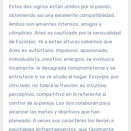
Estos dos signos están unidos por la pasión,
obteniendo así una excelente compatibilidad.
Ambos son amantes intensos, amigos y
cómplices. Aries es cautivado por la sensualidad
de Escorpio. Ya a estas alturas sabemos que
Aries es autoritario, impulsivo, apasionado,
individualista, creativo, enérgico, se involucra
locamente, le desagrada comprometerse y se
entristece si se ve atado al hogar. Escorpio, por
otro lado, no tolera la traición, es intuitivo,
perceptivo, competitivo en lo referente al
control de la pareja. Los dos colaboran para
alcanzar las metas y objetivos que han
planeado. A veces sus caracteres los llevan a
inevitables enfrentamientos, que fácilmente