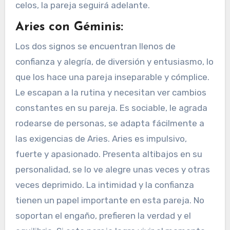
celos, la pareja seguirá adelante.
Aries con Géminis:
Los dos signos se encuentran llenos de
confianza y alegría, de diversión y entusiasmo, lo
que los hace una pareja inseparable y cómplice.
Le escapan a la rutina y necesitan ver cambios
constantes en su pareja. Es sociable, le agrada
rodearse de personas, se adapta fácilmente a
las exigencias de Aries. Aries es impulsivo,
fuerte y apasionado. Presenta altibajos en su
personalidad, se lo ve alegre unas veces y otras
veces deprimido. La intimidad y la confianza
tienen un papel importante en esta pareja. No
soportan el engaño, prefieren la verdad y el