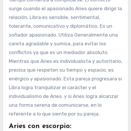
surge cuando el apasionado Aries quiere dirigir la
relación. Libra es sensible, sentimental,
tolerante, comunicativo y diplomático. Es un
soñador apasionado. Utiliza Generalmente una
careta agradable y sumisa, para evitar los
conflictos ya que es un mediador absoluto.
Mientras que Aries es individualista y autoritario,
precisa que respeten su tiempo y espacio, es
enérgico y apasionado. Esta pareja progresara si
Libra logra tranquilizar el carácter y el
individualismo de Aries, y si Aries logra alcanzar
una forma serena de comunicarse, en lo
referente a lo que siente por su pareja.
Aries con escorpio: