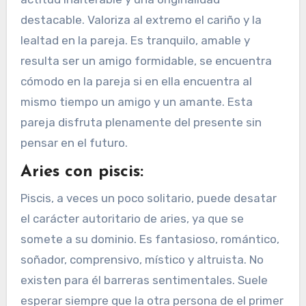
destacable. Valoriza al extremo el cariño y la
lealtad en la pareja. Es tranquilo, amable y
resulta ser un amigo formidable, se encuentra
cómodo en la pareja si en ella encuentra al
mismo tiempo un amigo y un amante. Esta
pareja disfruta plenamente del presente sin
pensar en el futuro.
Aries con piscis:
Piscis, a veces un poco solitario, puede desatar
el carácter autoritario de aries, ya que se
somete a su dominio. Es fantasioso, romántico,
soñador, comprensivo, místico y altruista. No
existen para él barreras sentimentales. Suele
esperar siempre que la otra persona de el primer