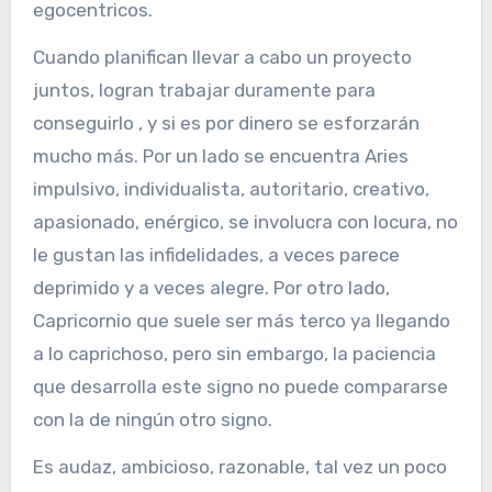
egocentricos.
Cuando planifican llevar a cabo un proyecto
juntos, logran trabajar duramente para
conseguirlo , y si es por dinero se esforzarán
mucho más. Por un lado se encuentra Aries
impulsivo, individualista, autoritario, creativo,
apasionado, enérgico, se involucra con locura, no
le gustan las infidelidades, a veces parece
deprimido y a veces alegre. Por otro lado,
Capricornio que suele ser más terco ya llegando
a lo caprichoso, pero sin embargo, la paciencia
que desarrolla este signo no puede compararse
con la de ningún otro signo.
Es audaz, ambicioso, razonable, tal vez un poco