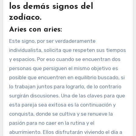
los demás signos del
zodíaco.
Aries con aries:
Este signo, por ser verdaderamente
individualista, solicita que respeten sus tiempos
y espacios. Por eso cuando se encuentran dos
personas que persiguen el mismo objetivo es
posible que encuentren en equilibrio buscado, si
lo trabajan juntos para lograrlo, de lo contrario
surgirán discusiones. Una de las claves para que
esta pareja sea exitosa es la continuación y
conquista, donde se cultiva y se renueve la
pasión para no caer en la rutina y el
aburrimiento. Ellos disfrutarán viviendo el día a