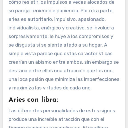
cómo resistir los impulsos a veces alocados de
su pareja teniendole paciencia. Por otra parte,
aries es autoritario, impulsivo, apasionado,
individualista, enérgico y creativo, se involucra
sorpresivamente, le huye a los compromisos y
se disgusta si se siente atado a su hogar. A
simple vista parece que estas características
crearían un abismo entre ambos, sin embargo se
destaca entre ellos una atracción que los une,
una loca pasión que minimiza las imperfecciones
y maximiza las virtudes de cada uno.
Aries con libra:
Las diferentes personalidades de estos signos
produce una increíble atracción que con el
tiempo comienza a complicarse. El conflicto