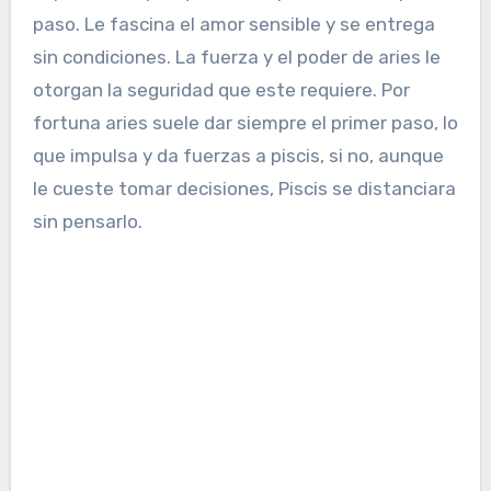
paso. Le fascina el amor sensible y se entrega
sin condiciones. La fuerza y el poder de aries le
otorgan la seguridad que este requiere. Por
fortuna aries suele dar siempre el primer paso, lo
que impulsa y da fuerzas a piscis, si no, aunque
le cueste tomar decisiones, Piscis se distanciara
sin pensarlo.