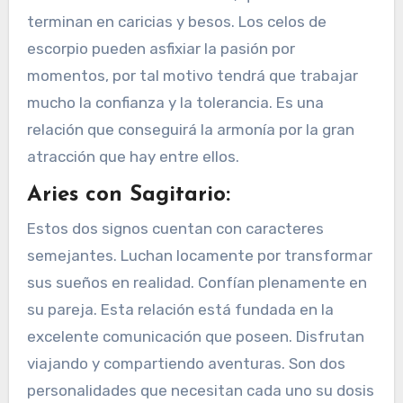
terminan en caricias y besos. Los celos de
escorpio pueden asfixiar la pasión por
momentos, por tal motivo tendrá que trabajar
mucho la confianza y la tolerancia. Es una
relación que conseguirá la armonía por la gran
atracción que hay entre ellos.
Aries con Sagitario:
Estos dos signos cuentan con caracteres
semejantes. Luchan locamente por transformar
sus sueños en realidad. Confían plenamente en
su pareja. Esta relación está fundada en la
excelente comunicación que poseen. Disfrutan
viajando y compartiendo aventuras. Son dos
personalidades que necesitan cada uno su dosis