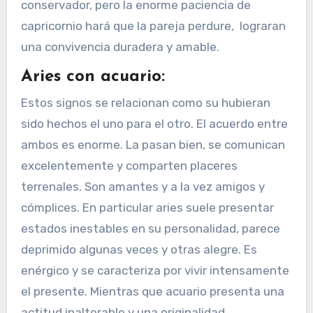
conservador, pero la enorme paciencia de
capricornio hará que la pareja perdure, lograran
una convivencia duradera y amable.
Aries con acuario:
Estos signos se relacionan como su hubieran
sido hechos el uno para el otro. El acuerdo entre
ambos es enorme. La pasan bien, se comunican
excelentemente y comparten placeres
terrenales. Son amantes y a la vez amigos y
cómplices. En particular aries suele presentar
estados inestables en su personalidad, parece
deprimido algunas veces y otras alegre. Es
enérgico y se caracteriza por vivir intensamente
el presente. Mientras que acuario presenta una
actitud inalterable y una originalidad