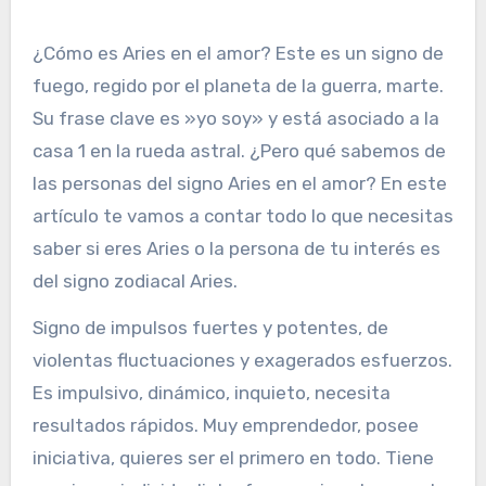
¿Cómo es Aries en el amor? Este es un signo de
fuego, regido por el planeta de la guerra, marte.
Su frase clave es »yo soy» y está asociado a la
casa 1 en la rueda astral. ¿Pero qué sabemos de
las personas del signo Aries en el amor? En este
artículo te vamos a contar todo lo que necesitas
saber si eres Aries o la persona de tu interés es
del signo zodiacal Aries.
Signo de impulsos fuertes y potentes, de
violentas fluctuaciones y exagerados esfuerzos.
Es impulsivo, dinámico, inquieto, necesita
resultados rápidos. Muy emprendedor, posee
iniciativa, quieres ser el primero en todo. Tiene