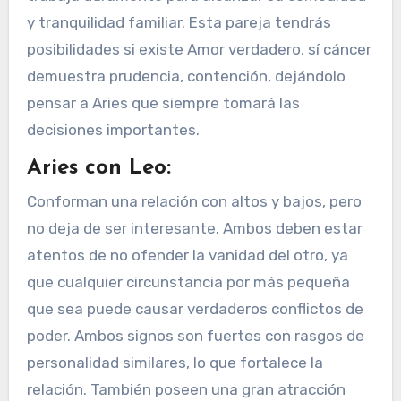
y tranquilidad familiar. Esta pareja tendrás
posibilidades si existe Amor verdadero, sí cáncer
demuestra prudencia, contención, dejándolo
pensar a Aries que siempre tomará las
decisiones importantes.
Aries con Leo:
Conforman una relación con altos y bajos, pero
no deja de ser interesante. Ambos deben estar
atentos de no ofender la vanidad del otro, ya
que cualquier circunstancia por más pequeña
que sea puede causar verdaderos conflictos de
poder. Ambos signos son fuertes con rasgos de
personalidad similares, lo que fortalece la
relación. También poseen una gran atracción