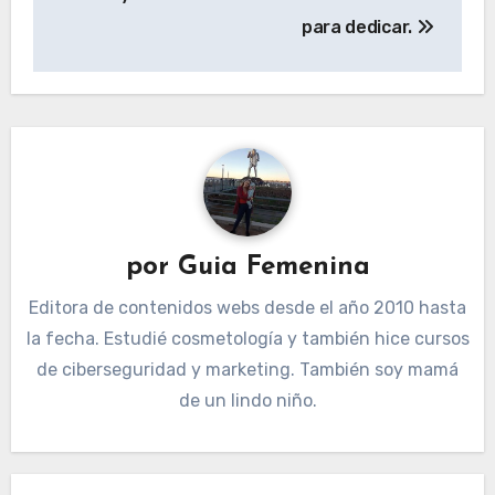
entradas
para dedicar.
por
Guia Femenina
Editora de contenidos webs desde el año 2010 hasta
la fecha. Estudié cosmetología y también hice cursos
de ciberseguridad y marketing. También soy mamá
de un lindo niño.