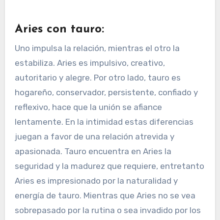
Aries con tauro:
Uno impulsa la relación, mientras el otro la
estabiliza. Aries es impulsivo, creativo,
autoritario y alegre. Por otro lado, tauro es
hogareño, conservador, persistente, confiado y
reflexivo, hace que la unión se afiance
lentamente. En la intimidad estas diferencias
juegan a favor de una relación atrevida y
apasionada. Tauro encuentra en Aries la
seguridad y la madurez que requiere, entretanto
Aries es impresionado por la naturalidad y
energía de tauro. Mientras que Aries no se vea
sobrepasado por la rutina o sea invadido por los