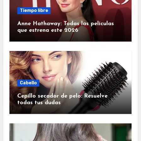
Tiempo libre
Anne Hathaway: Todas las películas
que estrena este 2026
Cabello
Cepillo secador de pelo: Resuelve
todas tus dudas