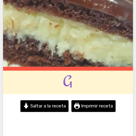
Saltar a la receta
Imprimir receta