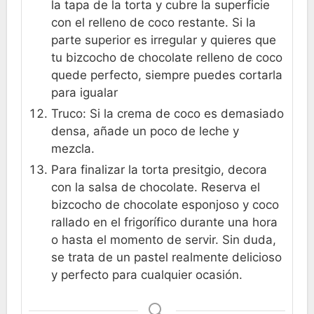
la tapa de la torta y cubre la superficie
con el relleno de coco restante. Si la
parte superior es irregular y quieres que
tu bizcocho de chocolate relleno de coco
quede perfecto, siempre puedes cortarla
para igualar
Truco: Si la crema de coco es demasiado
densa, añade un poco de leche y
mezcla.
Para finalizar la torta presitgio, decora
con la salsa de chocolate. Reserva el
bizcocho de chocolate esponjoso y coco
rallado en el frigorífico durante una hora
o hasta el momento de servir. Sin duda,
se trata de un pastel realmente delicioso
y perfecto para cualquier ocasión.