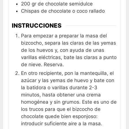
200
gr
de chocolate semidulce
Chispas de chocolate o coco rallado
INSTRUCCIONES
Para empezar a preparar la masa del
bizcocho, separa las claras de las yemas
de los huevos y, con ayuda de unas
varillas eléctricas, bate las claras a punto
de nieve. Reserva.
En otro recipiente, pon la mantequilla, el
azúcar y las yemas de huevo y bate con
la batidora o varillas durante 2-3
minutos, hasta obtener una crema
homogénea y sin grumos. Este es uno de
los trucos para que el bizcocho de
chocolate quede bien esponjoso:
introducir suficiente aire a la masa.