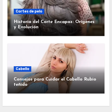
Cortes de pelo
Historia del Corte Encapaz: Orígenes
y Evolución
Cabello
Consejos para Cuidar el Cabello Rubio
teñido