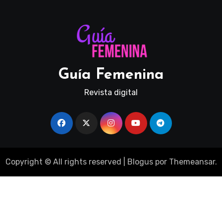
Guía Femenina
Revista digital
Copyright © All rights reserved
|
Blogus
por
Themeansar
.