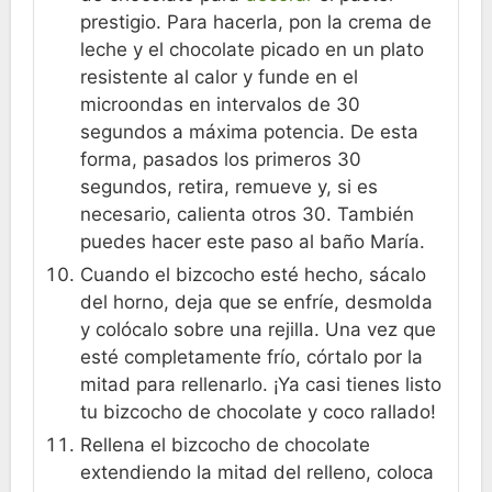
prestigio. Para hacerla, pon la crema de
leche y el chocolate picado en un plato
resistente al calor y funde en el
microondas en intervalos de 30
segundos a máxima potencia. De esta
forma, pasados los primeros 30
segundos, retira, remueve y, si es
necesario, calienta otros 30. También
puedes hacer este paso al baño María.
Cuando el bizcocho esté hecho, sácalo
del horno, deja que se enfríe, desmolda
y colócalo sobre una rejilla. Una vez que
esté completamente frío, córtalo por la
mitad para rellenarlo. ¡Ya casi tienes listo
tu bizcocho de chocolate y coco rallado!
Rellena el bizcocho de chocolate
extendiendo la mitad del relleno, coloca