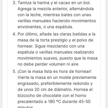
Tamiza la harina y el cacao en un bol.
Agrega la mezcla anterior, alternándola
con la leche, mientras bates con unas
varillas manuales haciendo movimientos
envolventes, o una espátula.
Por último, añade las claras batidas a la
masa de la torta prestigio y el polvo de
hornear. Sigue mezclando con una
espátula o varillas manuales realizando
movimientos suaves, puesto que la masa
no debe perder volumen ni aire
¡Con la masa lista es hora de hornear!
Vierte la masa en un molde previamente
engrasado, preferiblemente redondo y
de unos 20 cm de diámetro. Hornea el
bizcocho de chocolate con el horno
precalentado a 180 ºC durante 45-50
minutos.