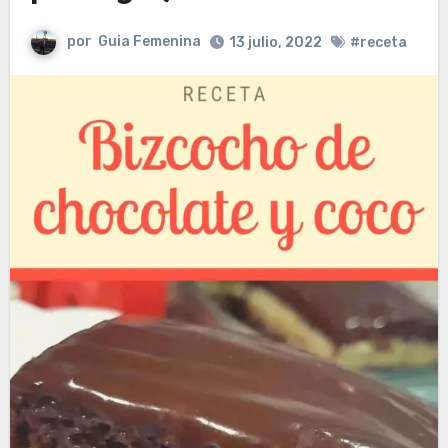
por
Guia Femenina
13 julio, 2022
#receta