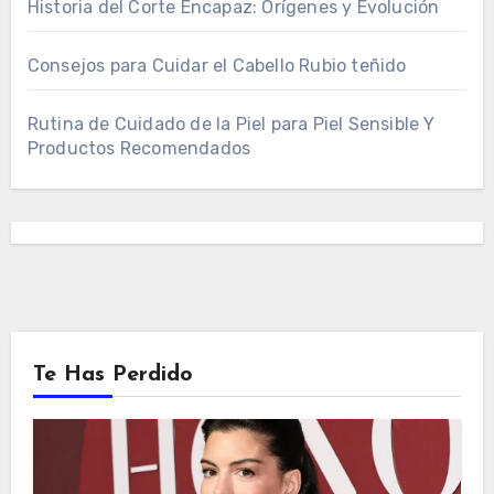
Historia del Corte Encapaz: Orígenes y Evolución
Consejos para Cuidar el Cabello Rubio teñido
Rutina de Cuidado de la Piel para Piel Sensible Y
Productos Recomendados
Te Has Perdido