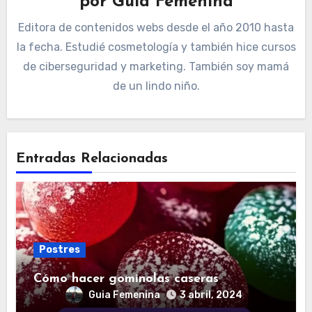
por
Guia Femenina
Editora de contenidos webs desde el año 2010 hasta
la fecha. Estudié cosmetología y también hice cursos
de ciberseguridad y marketing. También soy mamá
de un lindo niño.
Entradas Relacionadas
Postres
Cómo hacer gominolas caseras
Guia Femenina
3 abril, 2024