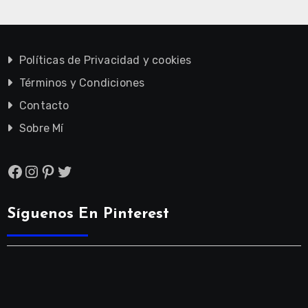
Políticas de Privacidad y cookies
Términos y Condiciones
Contacto
Sobre Mí
Facebook
Instagram
Pinterest
Twitter
Síguenos En Pinterest