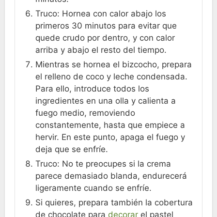
Truco: Hornea con calor abajo los
primeros 30 minutos para evitar que
quede crudo por dentro, y con calor
arriba y abajo el resto del tiempo.
Mientras se hornea el bizcocho, prepara
el relleno de coco y leche condensada.
Para ello, introduce todos los
ingredientes en una olla y calienta a
fuego medio, removiendo
constantemente, hasta que empiece a
hervir. En este punto, apaga el fuego y
deja que se enfríe.
Truco: No te preocupes si la crema
parece demasiado blanda, endurecerá
ligeramente cuando se enfríe.
Si quieres, prepara también la cobertura
de chocolate para
decorar
el pastel