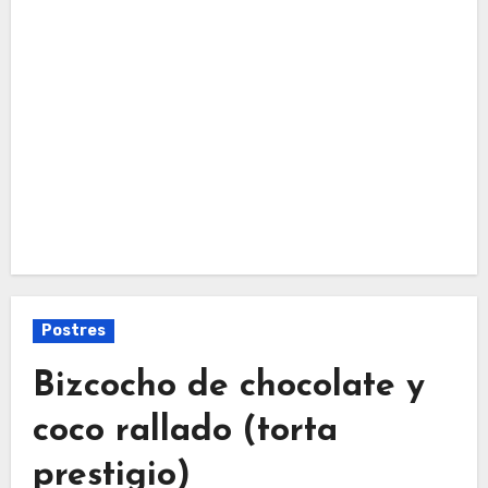
Postres
Bizcocho de chocolate y
coco rallado (torta
prestigio)