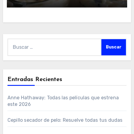
Buscar:
Entradas Recientes
Anne Hathaway: Todas las películas que estrena
este 2026
Cepillo secador de pelo: Resuelve todas tus dudas