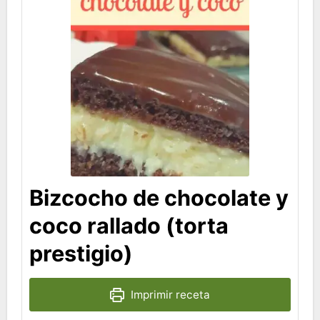
Bizcocho de chocolate y
coco rallado (torta
prestigio)
Imprimir receta