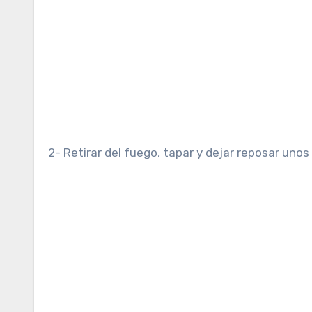
2- Retirar del fuego, tapar y dejar reposar unos