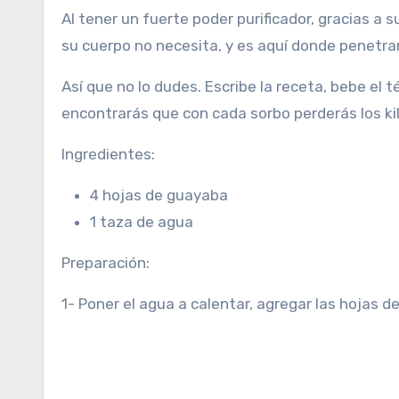
Al tener un fuerte poder purificador, gracias a 
su cuerpo no necesita, y es aquí donde penetran
Así que no lo dudes. Escribe la receta, bebe el 
encontrarás que con cada sorbo perderás los ki
Ingredientes:
4 hojas de guayaba
1 taza de agua
Preparación:
1- Poner el agua a calentar, agregar las hojas de