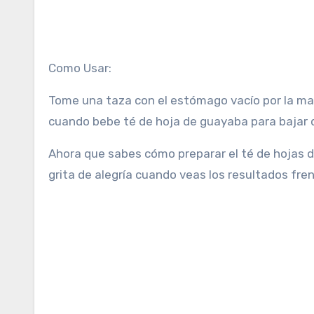
Como Usar:
Tome una taza con el estómago vacío por la mañ
cuando bebe té de hoja de guayaba para bajar 
Ahora que sabes cómo preparar el té de hojas de
grita de alegría cuando veas los resultados fren