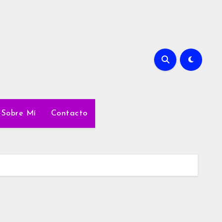
Sobre Mí
Contacto