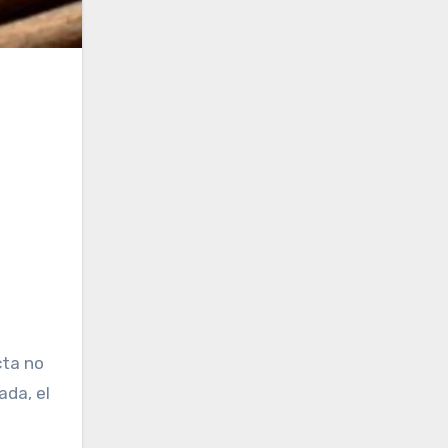
ada, el