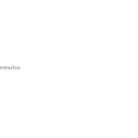
 minutos.