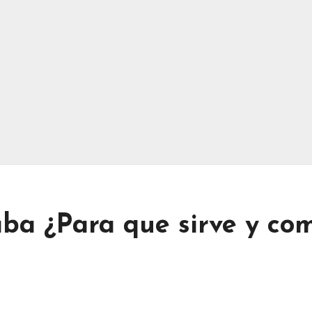
aba ¿Para que sirve y co