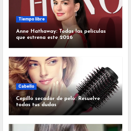
Tiempo libre
Anne Hathaway: Todas las películas
que estrena este 2026
Cabello
Cepillo secador de pelo: Resuelve
todas tus dudas