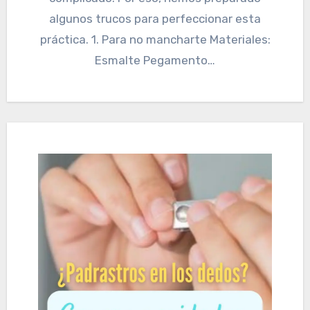
algunos trucos para perfeccionar esta
práctica. 1. Para no mancharte Materiales:
Esmalte Pegamento…