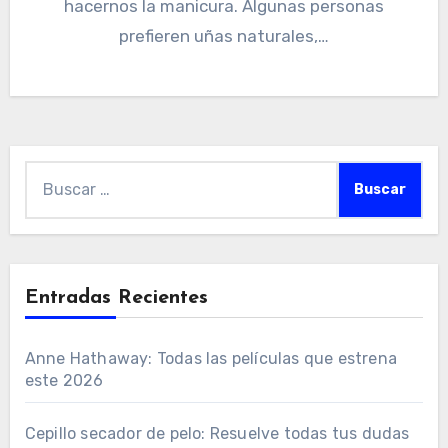
hacernos la manicura. Algunas personas
prefieren uñas naturales,…
Buscar:
Entradas Recientes
Anne Hathaway: Todas las películas que estrena
este 2026
Cepillo secador de pelo: Resuelve todas tus dudas