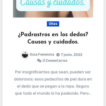
Uñas
¿Padrastros en los dedos?
Causas y cuidados.
Guia Femenina
7 junio, 2022
0 Comentarios
Por insignificantes que sean, pueden ser
dolorosos: esos pedacitos de piel dura en
el dedo que se pegan a la ropa. Seguro
que todo el mundo lo ha padecido. Pero…