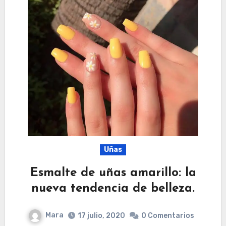
Uñas
Esmalte de uñas amarillo: la
nueva tendencia de belleza.
Mara
17 julio, 2020
0 Comentarios