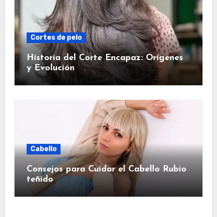
Cortes de pelo
Historia del Corte Encapaz: Orígenes
y Evolución
Cabello
Consejos para Cuidar el Cabello Rubio
teñido