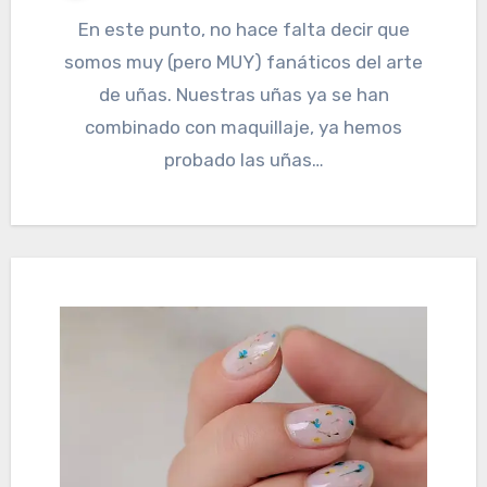
En este punto, no hace falta decir que
somos muy (pero MUY) fanáticos del arte
de uñas. Nuestras uñas ya se han
combinado con maquillaje, ya hemos
probado las uñas…