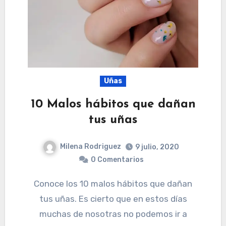
Uñas
10 Malos hábitos que dañan
tus uñas
Milena Rodriguez
9 julio, 2020
0 Comentarios
Conoce los 10 malos hábitos que dañan
tus uñas. Es cierto que en estos días
muchas de nosotras no podemos ir a