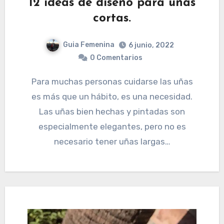
12 ideas de diseño para uñas
cortas.
Guia Femenina
6 junio, 2022
0 Comentarios
Para muchas personas cuidarse las uñas
es más que un hábito, es una necesidad.
Las uñas bien hechas y pintadas son
especialmente elegantes, pero no es
necesario tener uñas largas…