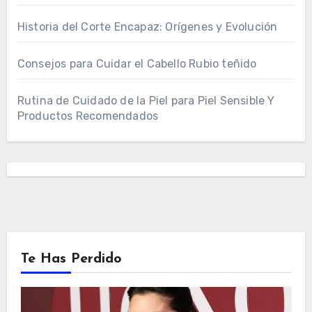
Historia del Corte Encapaz: Orígenes y Evolución
Consejos para Cuidar el Cabello Rubio teñido
Rutina de Cuidado de la Piel para Piel Sensible Y
Productos Recomendados
Te Has Perdido