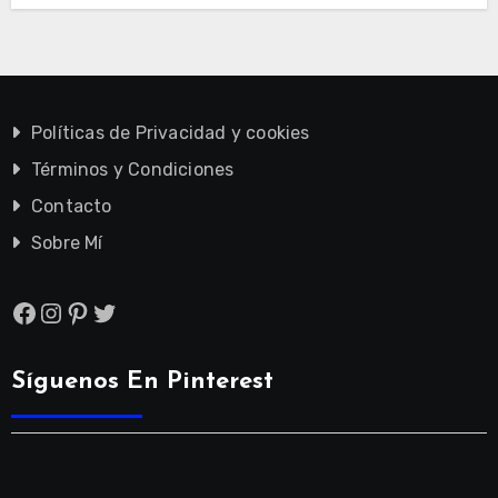
Políticas de Privacidad y cookies
Términos y Condiciones
Contacto
Sobre Mí
Facebook
Instagram
Pinterest
Twitter
Síguenos En Pinterest