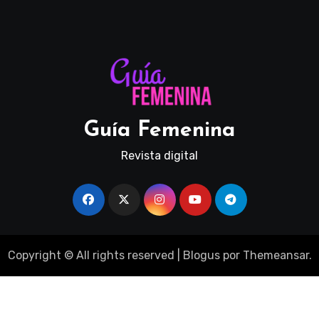
Guía Femenina
Revista digital
Copyright © All rights reserved
|
Blogus
por
Themeansar
.