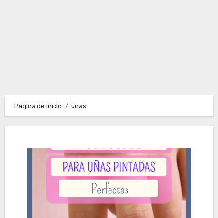
Página de inicio
uñas