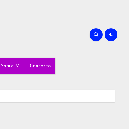
Sobre Mí
Contacto