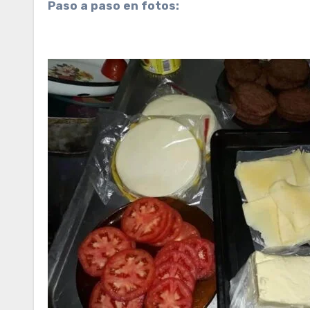
Paso a paso en fotos: