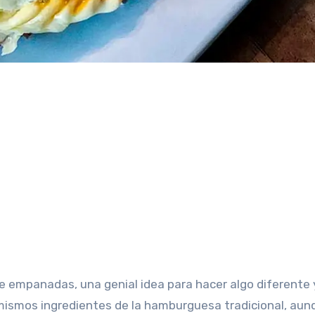
s mismos ingredientes de la hamburguesa tradicional, aun