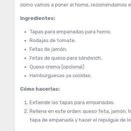
como vamos a poner al horno, recomendamos ev
Ingredientes:
Tapas para empanadas para horno.
Rodajas de tomate.
Fetas de jamón.
Fetas de queso para sándwich.
Queso crema (opcional)
Hamburguesas ya cocidas.
Cómo hacerlas:
Extiende las tapas para empanadas.
Rellena en este orden: queso feta, jamón,
tapa de empanada y hacer el repulgue de lo