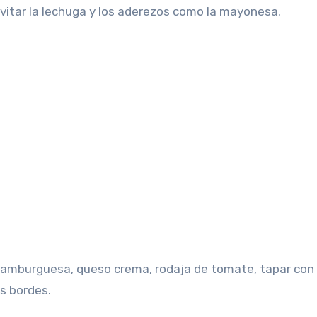
itar la lechuga y los aderezos como la mayonesa.
 hamburguesa, queso crema, rodaja de tomate, tapar con
s bordes.