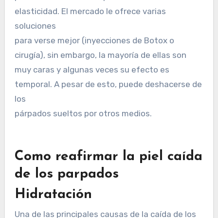
elasticidad. El mercado le ofrece varias
soluciones
para verse mejor (inyecciones de Botox o
cirugía), sin embargo, la mayoría de ellas son
muy caras y algunas veces su efecto es
temporal. A pesar de esto, puede deshacerse de
los
párpados sueltos por otros medios.
Como reafirmar la piel caída
de los parpados
Hidratación
Una de las principales causas de la caída de los