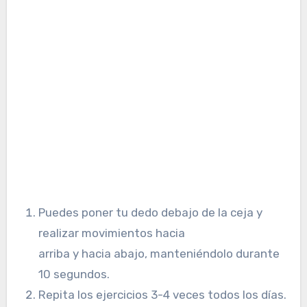
Puedes poner tu dedo debajo de la ceja y
realizar movimientos hacia
arriba y hacia abajo, manteniéndolo durante
10 segundos.
Repita los ejercicios 3-4 veces todos los días.