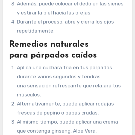
Además, puede colocar el dedo en las sienes
y estirar la piel hacia las orejas.
Durante el proceso, abre y cierra los ojos
repetidamente.
Remedios naturales
para párpados
caídos
Aplica una cuchara fría en tus párpados
durante varios segundos y tendrás
una sensación refrescante que relajará tus
músculos.
Alternativamente, puede aplicar rodajas
frescas de pepino o papas crudas.
Al mismo tiempo, puede aplicar una crema
que contenga ginseng, Aloe Vera,