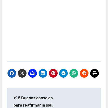
Navegación
5 Buenos consejos
de
para reafirmar la piel.