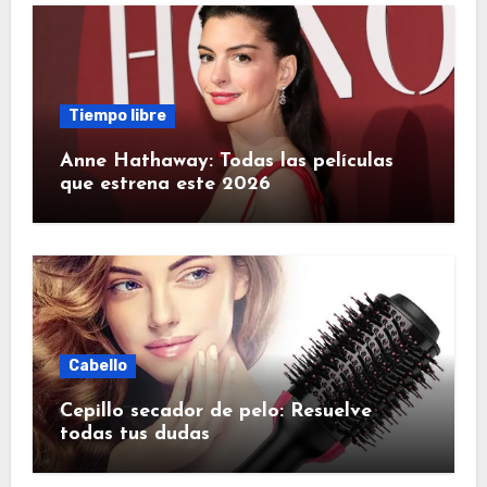
Tiempo libre
Anne Hathaway: Todas las películas
que estrena este 2026
Cabello
Cepillo secador de pelo: Resuelve
todas tus dudas