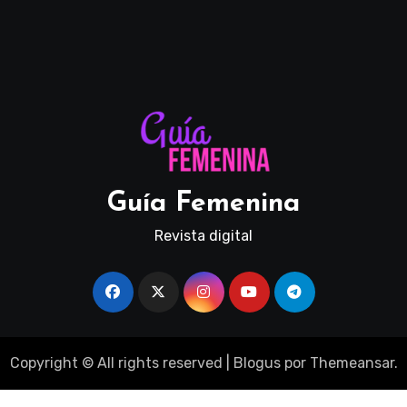
Guía Femenina
Revista digital
Copyright © All rights reserved
|
Blogus
por
Themeansar
.