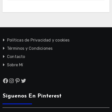
Políticas de Privacidad y cookies
Términos y Condiciones
Contacto
Sobre Mí
Facebook
Instagram
Pinterest
Twitter
Síguenos En Pinterest