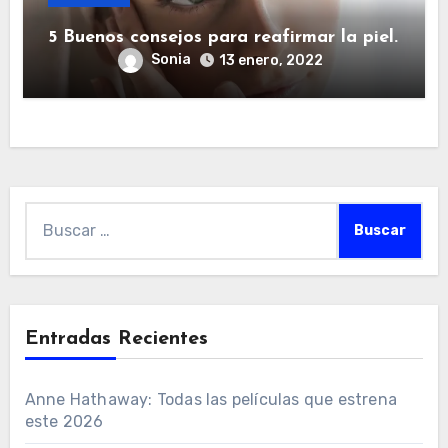
5 Buenos consejos para reafirmar la piel.
Sonia
13 enero, 2022
Buscar:
Entradas Recientes
Anne Hathaway: Todas las películas que estrena
este 2026