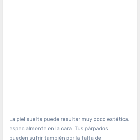
La piel suelta puede resultar muy poco estética,
especialmente en la cara. Tus párpados
pueden sufrir también por la falta de