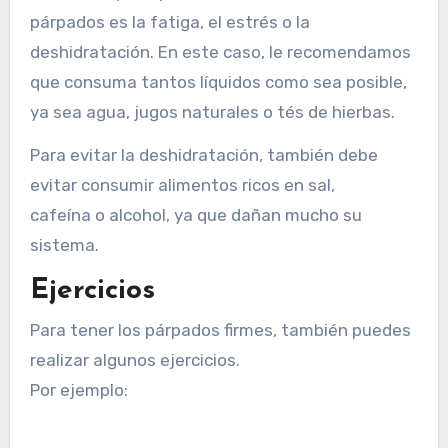
párpados es la fatiga, el estrés o la
deshidratación. En este caso, le recomendamos
que consuma tantos líquidos como sea posible,
ya sea agua, jugos naturales o tés de hierbas.
Para evitar la deshidratación, también debe
evitar consumir alimentos ricos en sal,
cafeína o alcohol, ya que dañan mucho su
sistema.
Ejercicios
Para tener los párpados firmes, también puedes
realizar algunos ejercicios.
Por ejemplo: