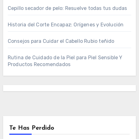
Cepillo secador de pelo: Resuelve todas tus dudas
Historia del Corte Encapaz: Orígenes y Evolución
Consejos para Cuidar el Cabello Rubio teñido
Rutina de Cuidado de la Piel para Piel Sensible Y
Productos Recomendados
Te Has Perdido