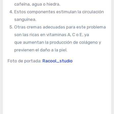
cafeína, agua o hiedra.
Estos componentes estimulan la circulación
sanguínea.
Otras cremas adecuadas para este problema
son las ricas en vitaminas A, C o E, ya
que aumentan la producción de colágeno y
previenen el daño a la piel.
Foto de portada:
Racool_studio