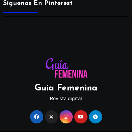
Síguenos En Pinterest
Guía Femenina
Revista digital