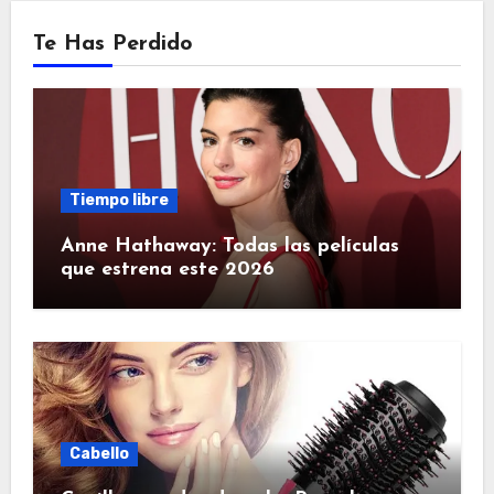
Te Has Perdido
Tiempo libre
Anne Hathaway: Todas las películas
que estrena este 2026
Cabello