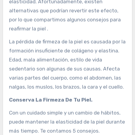
elasticidad. Afortunadamente, existen
alternativas que podrían revertir este efecto,
por lo que compartimos algunos consejos para
reafirmar la piel .
La pérdida de firmeza de la piel es causada por la
formación insuficiente de colágeno y elastina.
Edad, mala alimentación, estilo de vida
sedentario son algunas de sus causas. Afecta
varias partes del cuerpo, como el abdomen, las
nalgas, los muslos, los brazos, la cara y el cuello.
Conserva La Firmeza De Tu Piel.
Con un cuidado simple y un cambio de hábitos,
puede mantener la elasticidad de la piel durante
más tiempo. Te contamos 5 consejos.