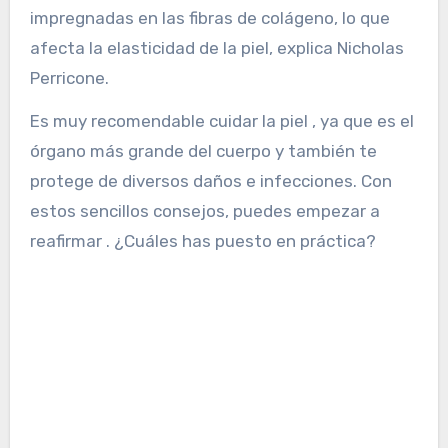
impregnadas en las fibras de colágeno, lo que
afecta la elasticidad de la piel, explica Nicholas
Perricone.
Es muy recomendable cuidar la piel , ya que es el
órgano más grande del cuerpo y también te
protege de diversos daños e infecciones. Con
estos sencillos consejos, puedes empezar a
reafirmar . ¿Cuáles has puesto en práctica?