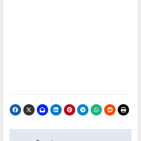
Navegación