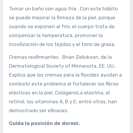
Tomar un baño con agua fría . Con este hábito
se puede mejorar la firmeza de la piel, porque
cuando se exponen al frío, el cuerpo trata de
compensar la temperatura, promover la
movilización de los tejidos y el tono de grasa.
Cremas reafirmantes . Brian Zelickson, de la
Dermatological Society of Minnesota, EE. UU.,
Explica que las cremas para la flacidez ayudan a
combatir este problema al fortalecer las fibras
elásticas en la piel. ColágenoLa elastina, el
retinol, las vitaminas A, B y E, entre otras, han
demostrado ser eficaces.
Cuida la posición de dormir.