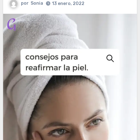
por
Sonia
13 enero, 2022