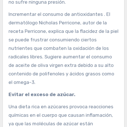
no sufre ninguna presión.
Incrementar el consumo de antioxidantes . El
dermatólogo Nicholas Perricone, autor de la
receta Perricone, explica que la flacidez de la piel
se puede frustrar consumiendo ciertos
nutrientes que combaten la oxidación de los
radicales libres. Sugiere aumentar el consumo
de aceite de oliva virgen extra debido a su alto
contenido de polifenoles y ácidos grasos como
el omega-3.
Evitar el exceso de azúcar.
Una dieta rica en azúcares provoca reacciones
químicas en el cuerpo que causan inflamación,
ya que las moléculas de azúcar están