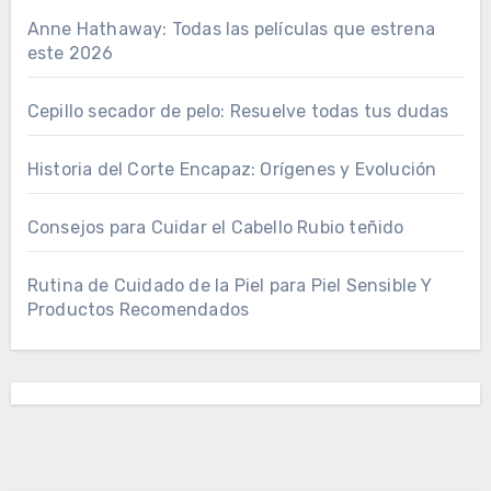
Anne Hathaway: Todas las películas que estrena
este 2026
Cepillo secador de pelo: Resuelve todas tus dudas
Historia del Corte Encapaz: Orígenes y Evolución
Consejos para Cuidar el Cabello Rubio teñido
Rutina de Cuidado de la Piel para Piel Sensible Y
Productos Recomendados