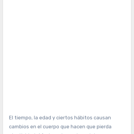
El tiempo, la edad y ciertos hábitos causan
cambios en el cuerpo que hacen que pierda