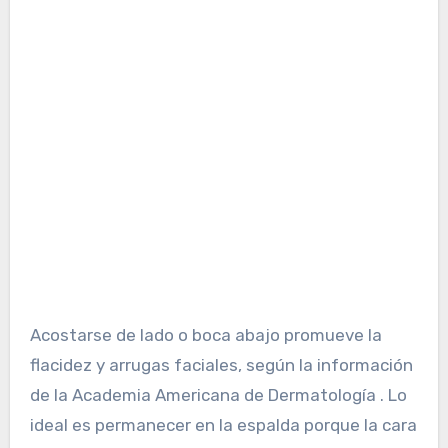
Acostarse de lado o boca abajo promueve la
flacidez y arrugas faciales, según la información
de la Academia Americana de Dermatología . Lo
ideal es permanecer en la espalda porque la cara