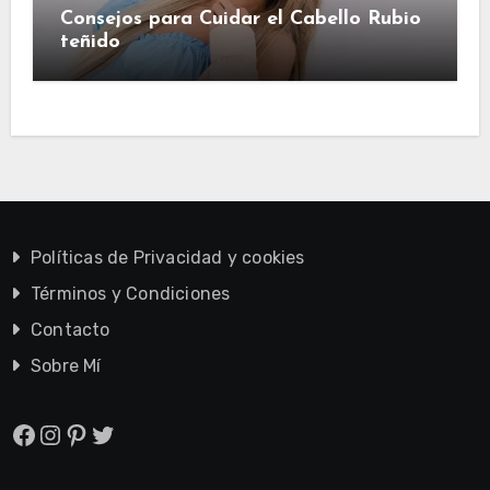
Consejos para Cuidar el Cabello Rubio
teñido
Políticas de Privacidad y cookies
Términos y Condiciones
Contacto
Sobre Mí
Facebook
Instagram
Pinterest
Twitter