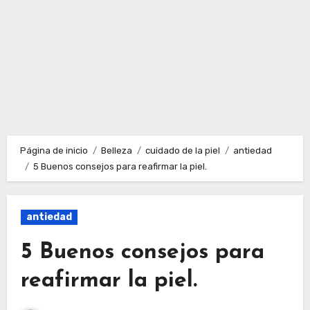
Página de inicio
Belleza
cuidado de la piel
antiedad
5 Buenos consejos para reafirmar la piel.
antiedad
5 Buenos consejos para
reafirmar la piel.