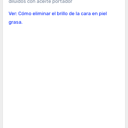
diluidos con aceite portador
Ver: Cómo eliminar el brillo de la cara en piel
grasa.