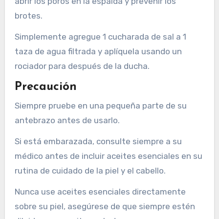
abrir los poros en la espalda y prevenir los
brotes.
Simplemente agregue 1 cucharada de sal a 1
taza de agua filtrada y aplíquela usando un
rociador para después de la ducha.
Precaución
Siempre pruebe en una pequeña parte de su
antebrazo antes de usarlo.
Si está embarazada, consulte siempre a su
médico antes de incluir aceites esenciales en su
rutina de cuidado de la piel y el cabello.
Nunca use aceites esenciales directamente
sobre su piel, asegúrese de que siempre estén