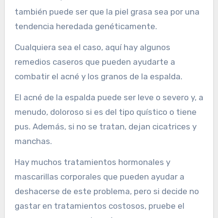
también puede ser que la piel grasa sea por una
tendencia heredada genéticamente.
Cualquiera sea el caso, aquí hay algunos
remedios caseros que pueden ayudarte a
combatir el acné y los granos de la espalda.
El acné de la espalda puede ser leve o severo y, a
menudo, doloroso si es del tipo quístico o tiene
pus. Además, si no se tratan, dejan cicatrices y
manchas.
Hay muchos tratamientos hormonales y
mascarillas corporales que pueden ayudar a
deshacerse de este problema, pero si decide no
gastar en tratamientos costosos, pruebe el