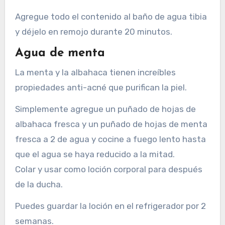
Agregue todo el contenido al baño de agua tibia
y déjelo en remojo durante 20 minutos.
Agua de menta
La menta y la albahaca tienen increíbles
propiedades anti-acné que purifican la piel.
Simplemente agregue un puñado de hojas de
albahaca fresca y un puñado de hojas de menta
fresca a 2 de agua y cocine a fuego lento hasta
que el agua se haya reducido a la mitad.
Colar y usar como loción corporal para después
de la ducha.
Puedes guardar la loción en el refrigerador por 2
semanas.