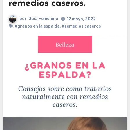
remedios caseros.
por
Guia Femenina
12 mayo, 2022
#granos en la espalda
,
#remedios caseros