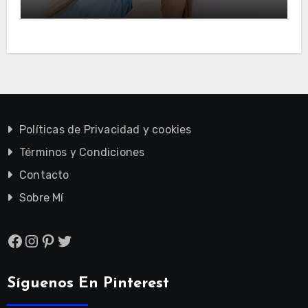
Políticas de Privacidad y cookies
Términos y Condiciones
Contacto
Sobre Mí
Facebook
Instagram
Pinterest
Twitter
Síguenos En Pinterest