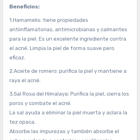
Beneficios:
1.Hamamelis: tiene propiedades
antiinflamatorias, antimicrobianas y calmantes
para la piel. Es un excelente ingrediente contra
el acné. Limpia la piel de forma suave pero
eficaz.
2.Aceite de romero: purifica la piel y mantiene a
raya el acné.
3.Sal Rosa del Himalaya: Purifica la piel, cierra los
poros y combate el acné.
La sal ayuda a eliminar la piel muerta y aclara la
tez opaca.
Absorbe las impurezas y también absorbe el