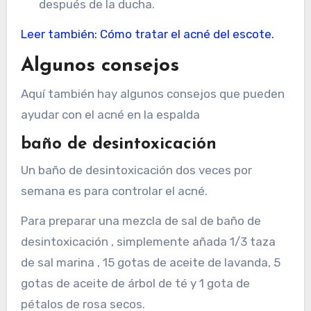
después de la ducha.
Leer también: Cómo tratar el acné del escote.
Algunos consejos
Aquí también hay algunos consejos que pueden
ayudar con el acné en la espalda
baño de desintoxicación
Un baño de desintoxicación dos veces por
semana es para controlar el acné.
Para preparar una mezcla de sal de baño de
desintoxicación , simplemente añada 1/3 taza
de sal marina , 15 gotas de aceite de lavanda, 5
gotas de aceite de árbol de té y 1 gota de
pétalos de rosa secos.