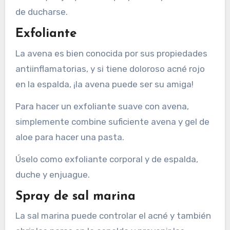
de ducharse.
Exfoliante
La avena es bien conocida por sus propiedades
antiinflamatorias, y si tiene doloroso acné rojo
en la espalda, ¡la avena puede ser su amiga!
Para hacer un exfoliante suave con avena,
simplemente combine suficiente avena y gel de
aloe para hacer una pasta.
Úselo como exfoliante corporal y de espalda,
duche y enjuague.
Spray de sal marina
La sal marina puede controlar el acné y también