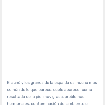
El acné y los granos de la espalda es mucho mas
común de lo que parece, suele aparecer como
resultado de la piel muy grasa, problemas
hormonales, contaminación del ambiente o