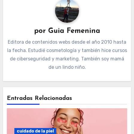
por
Guia Femenina
Editora de contenidos webs desde el año 2010 hasta
la fecha. Estudié cosmetología y también hice cursos
de ciberseguridad y marketing. También soy mamá
de un lindo niño.
Entradas Relacionadas
cuidado de la piel