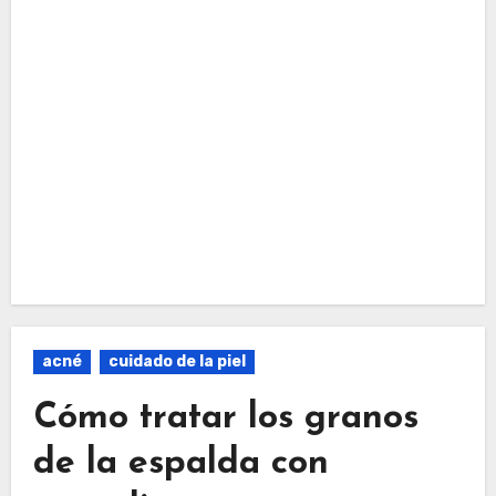
acné
cuidado de la piel
Cómo tratar los granos
de la espalda con