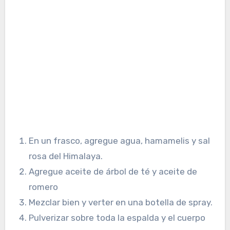
En un frasco, agregue agua, hamamelis y sal
rosa del Himalaya.
Agregue aceite de árbol de té y aceite de
romero
Mezclar bien y verter en una botella de spray.
Pulverizar sobre toda la espalda y el cuerpo