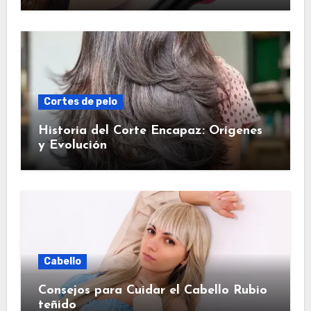
Cortes de pelo
Historia del Corte Encapaz: Orígenes
y Evolución
Cabello
Consejos para Cuidar el Cabello Rubio
teñido