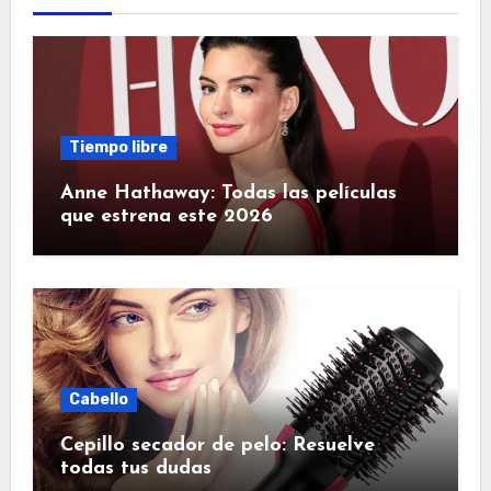
Tiempo libre
Anne Hathaway: Todas las películas
que estrena este 2026
Cabello
Cepillo secador de pelo: Resuelve
todas tus dudas