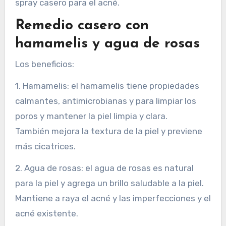
spray casero para el acné.
Remedio casero con
hamamelis y agua de rosas
Los beneficios:
1. Hamamelis: el hamamelis tiene propiedades
calmantes, antimicrobianas y para limpiar los
poros y mantener la piel limpia y clara.
También mejora la textura de la piel y previene
más cicatrices.
2. Agua de rosas: el agua de rosas es natural
para la piel y agrega un brillo saludable a la piel.
Mantiene a raya el acné y las imperfecciones y el
acné existente.