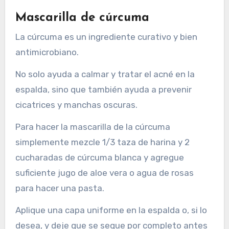
Mascarilla de cúrcuma
La cúrcuma es un ingrediente curativo y bien
antimicrobiano.
No solo ayuda a calmar y tratar el acné en la
espalda, sino que también ayuda a prevenir
cicatrices y manchas oscuras.
Para hacer la mascarilla de la cúrcuma
simplemente mezcle 1/3 taza de harina y 2
cucharadas de cúrcuma blanca y agregue
suficiente jugo de aloe vera o agua de rosas
para hacer una pasta.
Aplique una capa uniforme en la espalda o, si lo
desea, y deje que se seque por completo antes