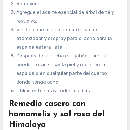
Remover.
Agregue el aceite esencial de árbol de té y
revuelva.
Vierta la mezcla en una botella con
atomizador y el spray para el acné para la
espalda estará lista.
Después de la ducha con jabón, también
puede frotar, secar la piel y rociar en la
espalda o en cualquier parte del cuerpo
donde tenga acné.
Utilice este spray todos los días.
Remedio casero con
hamamelis y sal rosa del
Himalaya