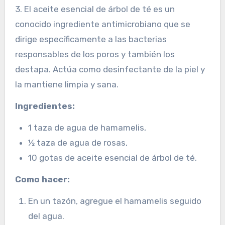
3. El aceite esencial de árbol de té es un
conocido ingrediente antimicrobiano que se
dirige específicamente a las bacterias
responsables de los poros y también los
destapa. Actúa como desinfectante de la piel y
la mantiene limpia y sana.
Ingredientes:
1 taza de agua de hamamelis,
½ taza de agua de rosas,
10 gotas de aceite esencial de árbol de té.
Como hacer:
En un tazón, agregue el hamamelis seguido
del agua.