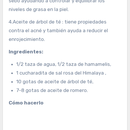
sebo ayudando a controlar y equilibrar los
niveles de grasa en la piel.
4.Aceite de árbol de té : tiene propiedades
contra el acné y también ayuda a reducir el
enrojecimiento.
Ingredientes:
1/2 taza de agua, 1/2 taza de hamamelis,
1 cucharadita de sal rosa del Himalaya ,
10 gotas de aceite de árbol de té,
7-8 gotas de aceite de romero.
Cómo hacerlo