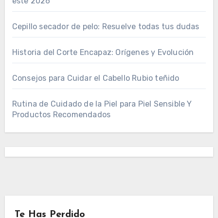
este 2026
Cepillo secador de pelo: Resuelve todas tus dudas
Historia del Corte Encapaz: Orígenes y Evolución
Consejos para Cuidar el Cabello Rubio teñido
Rutina de Cuidado de la Piel para Piel Sensible Y
Productos Recomendados
Te Has Perdido