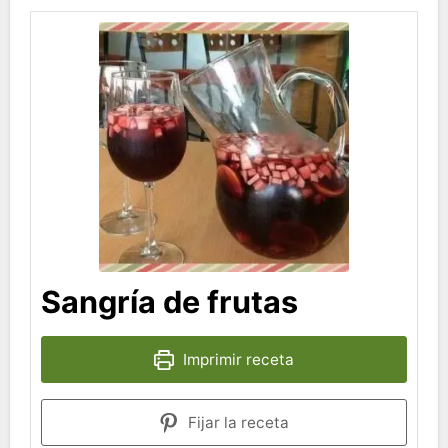
Sangría de frutas
Imprimir receta
Fijar la receta