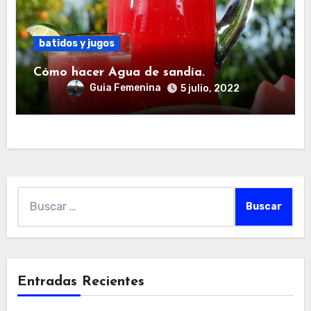
batidos y jugos
Cómo hacer Agua de sandía.
Guia Femenina
5 julio, 2022
Buscar:
Entradas Recientes