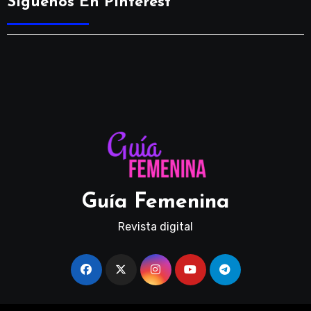
Síguenos En Pinterest
Guía Femenina
Revista digital