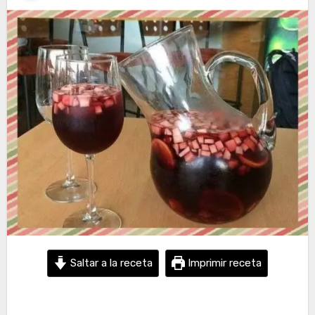
Saltar a la receta
Imprimir receta