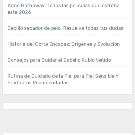
Anne Hathaway: Todas las películas que estrena
este 2026
Cepillo secador de pelo: Resuelve todas tus dudas
Historia del Corte Encapaz: Orígenes y Evolución
Consejos para Cuidar el Cabello Rubio teñido
Rutina de Cuidado de la Piel para Piel Sensible Y
Productos Recomendados