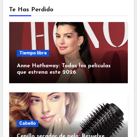
Te Has Perdido
Tiempo libre
Anne Hathaway: Todas las películas
que estrena este 2026
Cabello
Cepillo secador de pelo: Resuelve