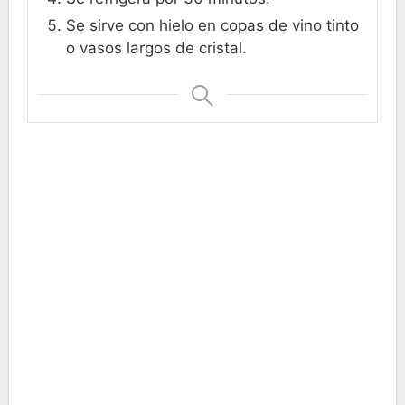
Se sirve con hielo en copas de vino tinto
o vasos largos de cristal.