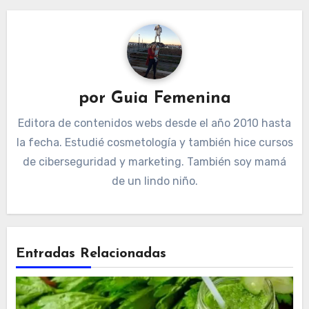
por
Guia Femenina
Editora de contenidos webs desde el año 2010 hasta
la fecha. Estudié cosmetología y también hice cursos
de ciberseguridad y marketing. También soy mamá
de un lindo niño.
Entradas Relacionadas