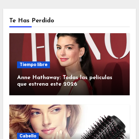
Te Has Perdido
Tiempo libre
Anne Hathaway: Todas las películas
que estrena este 2026
Cabello