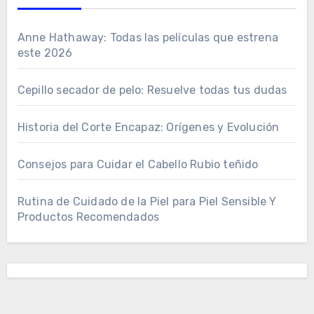
Anne Hathaway: Todas las películas que estrena
este 2026
Cepillo secador de pelo: Resuelve todas tus dudas
Historia del Corte Encapaz: Orígenes y Evolución
Consejos para Cuidar el Cabello Rubio teñido
Rutina de Cuidado de la Piel para Piel Sensible Y
Productos Recomendados