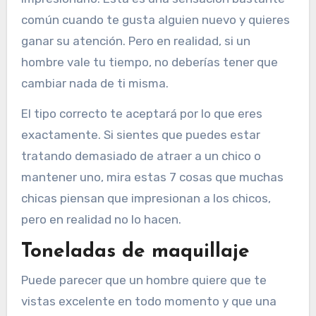
común cuando te gusta alguien nuevo y quieres
ganar su atención. Pero en realidad, si un
hombre vale tu tiempo, no deberías tener que
cambiar nada de ti misma.
El tipo correcto te aceptará por lo que eres
exactamente. Si sientes que puedes estar
tratando demasiado de atraer a un chico o
mantener uno, mira estas 7 cosas que muchas
chicas piensan que impresionan a los chicos,
pero en realidad no lo hacen.
Toneladas de maquillaje
Puede parecer que un hombre quiere que te
vistas excelente en todo momento y que una