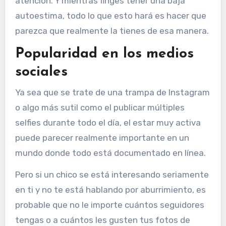
atención. Y mientras finges tener una baja
autoestima, todo lo que esto hará es hacer que
parezca que realmente la tienes de esa manera.
Popularidad en los medios
sociales
Ya sea que se trate de una trampa de Instagram
o algo más sutil como el publicar múltiples
selfies durante todo el día, el estar muy activa
puede parecer realmente importante en un
mundo donde todo está documentado en línea.
Pero si un chico se está interesando seriamente
en ti y no te está hablando por aburrimiento, es
probable que no le importe cuántos seguidores
tengas o a cuántos les gusten tus fotos de