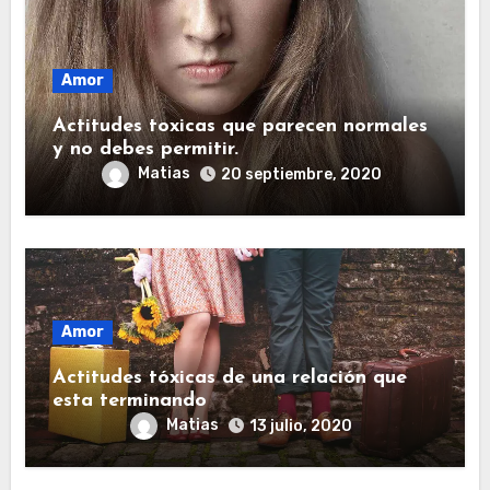
Amor
Actitudes toxicas que parecen normales
y no debes permitir.
Matias
20 septiembre, 2020
Amor
Actitudes tóxicas de una relación que
esta terminando
Matias
13 julio, 2020