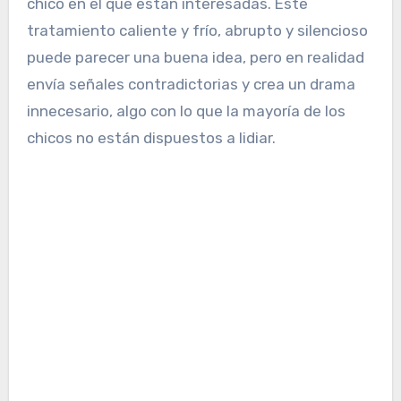
chico en el que están interesadas. Este
tratamiento caliente y frío, abrupto y silencioso
puede parecer una buena idea, pero en realidad
envía señales contradictorias y crea un drama
innecesario, algo con lo que la mayoría de los
chicos no están dispuestos a lidiar.