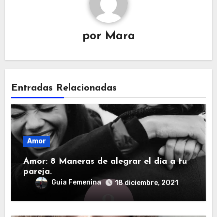
por
Mara
Entradas Relacionadas
Amor
Amor: 8 Maneras de alegrar el día a tu
pareja.
Guia Femenina
18 diciembre, 2021