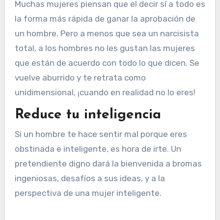
Muchas mujeres piensan que el decir sí a todo es
la forma más rápida de ganar la aprobación de
un hombre. Pero a menos que sea un narcisista
total, a los hombres no les gustan las mujeres
que están de acuerdo con todo lo que dicen. Se
vuelve aburrido y te retrata como
unidimensional, ¡cuando en realidad no lo eres!
Reduce tu inteligencia
Si un hombre te hace sentir mal porque eres
obstinada e inteligente, es hora de irte. Un
pretendiente digno dará la bienvenida a bromas
ingeniosas, desafíos a sus ideas, y a la
perspectiva de una mujer inteligente.