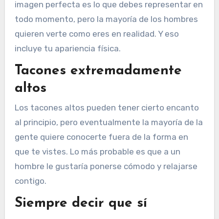
imagen perfecta es lo que debes representar en
todo momento, pero la mayoría de los hombres
quieren verte como eres en realidad. Y eso
incluye tu apariencia física.
Tacones extremadamente
altos
Los tacones altos pueden tener cierto encanto
al principio, pero eventualmente la mayoría de la
gente quiere conocerte fuera de la forma en
que te vistes. Lo más probable es que a un
hombre le gustaría ponerse cómodo y relajarse
contigo.
Siempre decir que sí