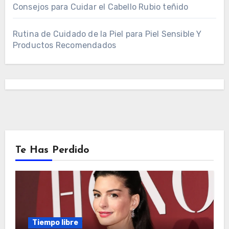
Consejos para Cuidar el Cabello Rubio teñido
Rutina de Cuidado de la Piel para Piel Sensible Y
Productos Recomendados
Te Has Perdido
Tiempo libre