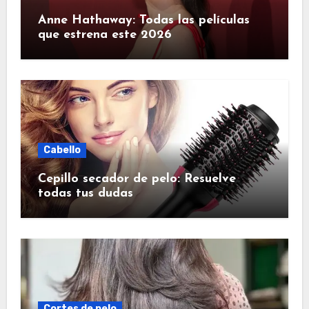
Anne Hathaway: Todas las películas
que estrena este 2026
Cabello
Cepillo secador de pelo: Resuelve
todas tus dudas
Cortes de pelo