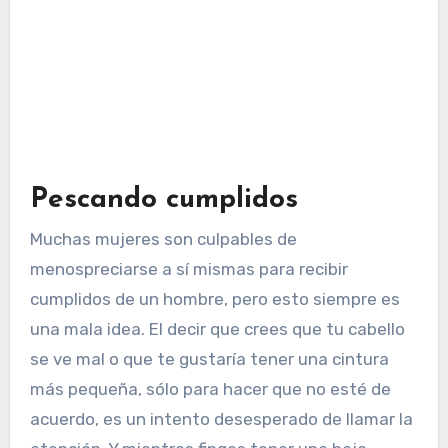
Pescando cumplidos
Muchas mujeres son culpables de
menospreciarse a sí mismas para recibir
cumplidos de un hombre, pero esto siempre es
una mala idea. El decir que crees que tu cabello
se ve mal o que te gustaría tener una cintura
más pequeña, sólo para hacer que no esté de
acuerdo, es un intento desesperado de llamar la