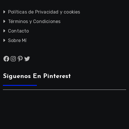
Políticas de Privacidad y cookies
Términos y Condiciones
Contacto
Sobre Mí
Facebook
Instagram
Pinterest
Twitter
Síguenos En Pinterest