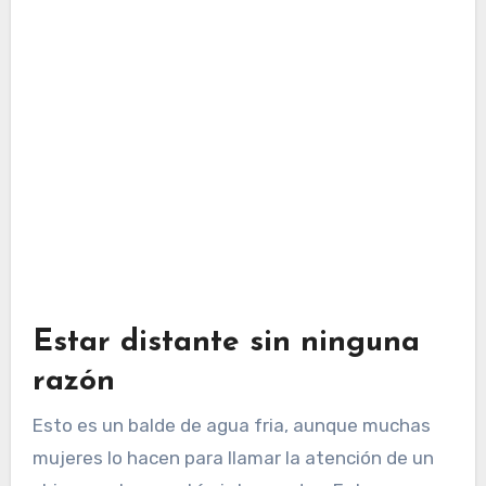
Estar distante sin ninguna
razón
Esto es un balde de agua fria, aunque muchas
mujeres lo hacen para llamar la atención de un