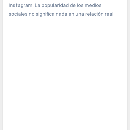
Instagram. La popularidad de los medios
sociales no significa nada en una relación real.