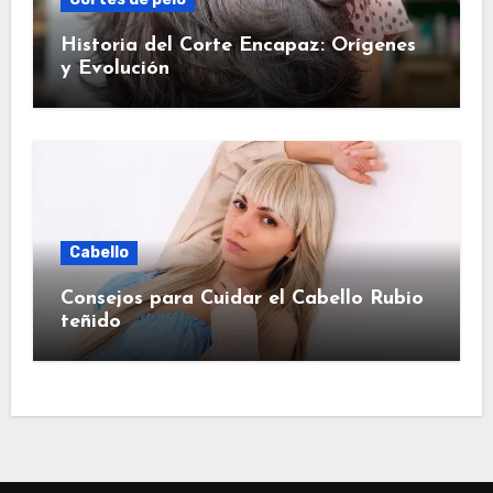
Historia del Corte Encapaz: Orígenes
y Evolución
Cabello
Consejos para Cuidar el Cabello Rubio
teñido