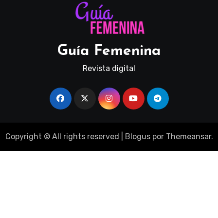
Guía Femenina
Revista digital
Copyright © All rights reserved
|
Blogus
por
Themeansar
.