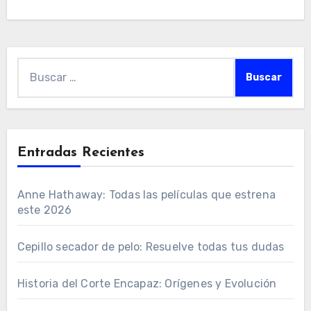
Buscar:
Entradas Recientes
Anne Hathaway: Todas las películas que estrena
este 2026
Cepillo secador de pelo: Resuelve todas tus dudas
Historia del Corte Encapaz: Orígenes y Evolución