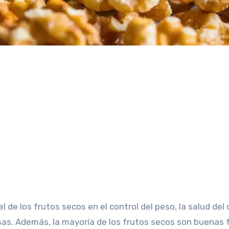
usas. Además, la mayoría de los frutos secos son buenas