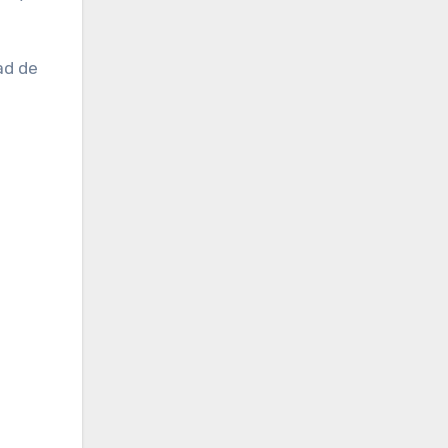
ad de