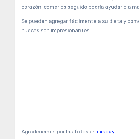
corazón, comerlos seguido podría ayudarlo a m
Se pueden agregar fácilmente a su dieta y com
nueces son impresionantes.
Agradecemos por las fotos a:
pixabay