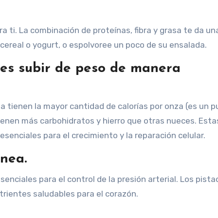
 ti. La combinación de proteínas, fibra y grasa te da un
cereal o yogurt, o espolvoree un poco de su ensalada.
es subir de peso de manera
tienen la mayor cantidad de calorías por onza (es un p
ienen más carbohidratos y hierro que otras nueces. Esta
senciales para el crecimiento y la reparación celular.
ínea.
esenciales para el control de la presión arterial. Los pist
trientes saludables para el corazón.