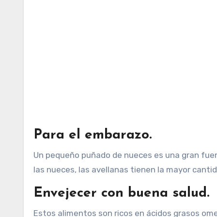
Para el embarazo.
Un pequeño puñado de nueces es una gran fuent
las nueces, las avellanas tienen la mayor cantid
Envejecer con buena salud.
Estos alimentos son ricos en ácidos grasos ome