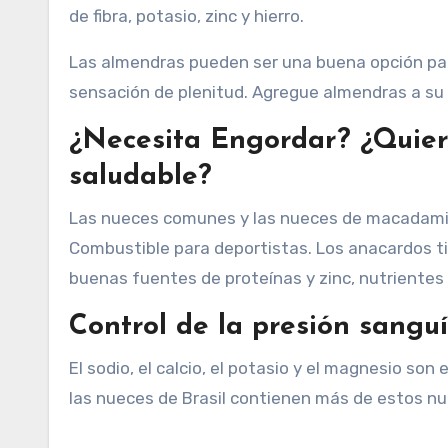
de fibra, potasio, zinc y hierro.
Las almendras pueden ser una buena opción para
sensación de plenitud. Agregue almendras a su 
¿Necesita Engordar? ¿Quier
saludable?
Las nueces comunes y las nueces de macadamia 
Combustible para deportistas. Los anacardos t
buenas fuentes de proteínas y zinc, nutrientes e
Control de la presión sangu
El sodio, el calcio, el potasio y el magnesio son 
las nueces de Brasil contienen más de estos nu