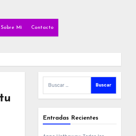
Sobre Mí
Contacto
Buscar:
tu
Entradas Recientes