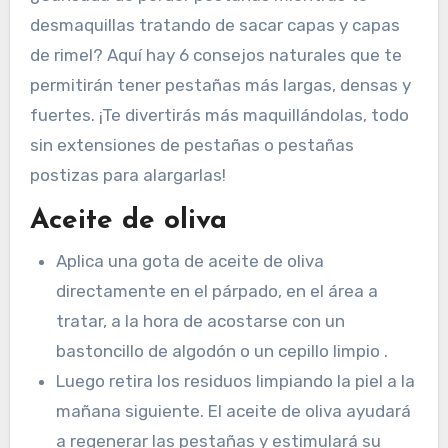
desmaquillas tratando de sacar capas y capas
de rimel? Aquí hay 6 consejos naturales que te
permitirán tener pestañas más largas, densas y
fuertes. ¡Te divertirás más maquillándolas, todo
sin extensiones de pestañas o pestañas
postizas para alargarlas!
Aceite de oliva
Aplica una gota de aceite de oliva
directamente en el párpado, en el área a
tratar, a la hora de acostarse con un
bastoncillo de algodón o un cepillo limpio .
Luego retira los residuos limpiando la piel a la
mañana siguiente. El aceite de oliva ayudará
a regenerar las pestañas y estimulará su