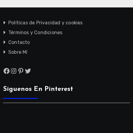
Políticas de Privacidad y cookies
Términos y Condiciones
Contacto
Sobre Mí
Facebook
Instagram
Pinterest
Twitter
Síguenos En Pinterest