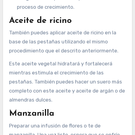
proceso de crecimiento.
Aceite de ricino
También puedes aplicar aceite de ricino en la
base de las pestañas utilizando el mismo
procedimiento que el descrito anteriormente.
Este aceite vegetal hidratará y fortalecerá
mientras estimula el crecimiento de las
pestañas. También puedes hacer un suero más
completo con este aceite y aceite de argán o de
almendras dulces.
Manzanilla
Preparar una infusión de flores o te de
manzanilla. Una vez listo, espera que se enfríe