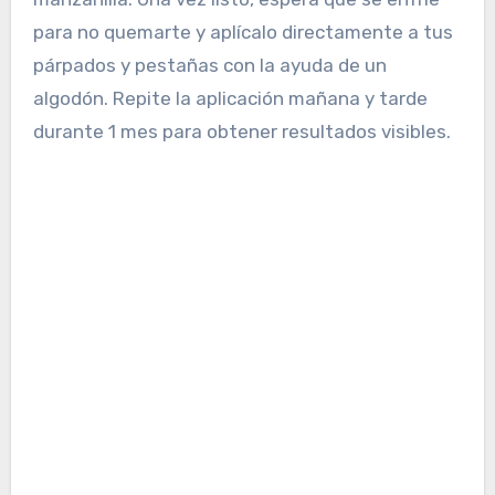
para no quemarte y aplícalo directamente a tus
párpados y pestañas con la ayuda de un
algodón. Repite la aplicación mañana y tarde
durante 1 mes para obtener resultados visibles.