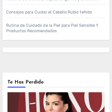
Consejos para Cuidar el Cabello Rubio teñido
Rutina de Cuidado de la Piel para Piel Sensible Y
Productos Recomendados
Te Has Perdido