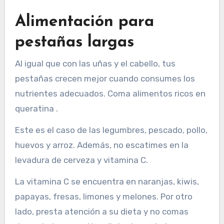
Alimentación para
pestañas largas
Al igual que con las uñas y el cabello, tus
pestañas crecen mejor cuando consumes los
nutrientes adecuados. Coma alimentos ricos en
queratina .
Este es el caso de las legumbres, pescado, pollo,
huevos y arroz. Además, no escatimes en la
levadura de cerveza y vitamina C.
La vitamina C se encuentra en naranjas, kiwis,
papayas, fresas, limones y melones. Por otro
lado, presta atención a su dieta y no comas