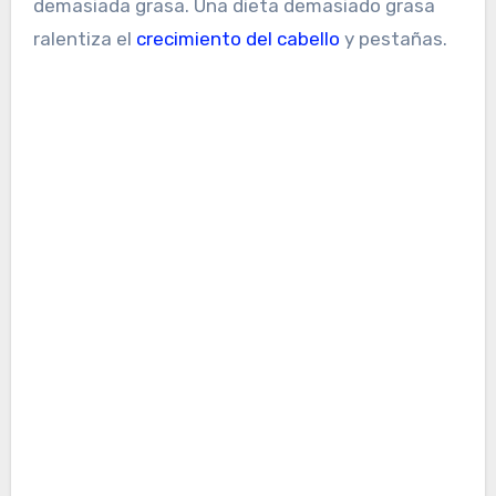
demasiada grasa. Una dieta demasiado grasa
ralentiza el
crecimiento del cabello
y pestañas.