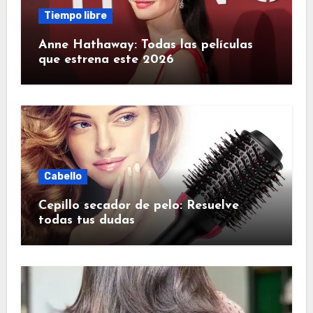
Tiempo libre
Anne Hathaway: Todas las películas
que estrena este 2026
Cabello
Cepillo secador de pelo: Resuelve
todas tus dudas