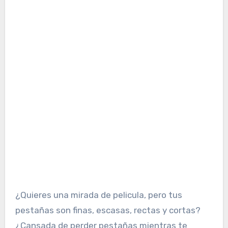
¿Quieres una mirada de pelicula, pero tus
pestañas son finas, escasas, rectas y cortas?
¿Cansada de perder pestañas mientras te