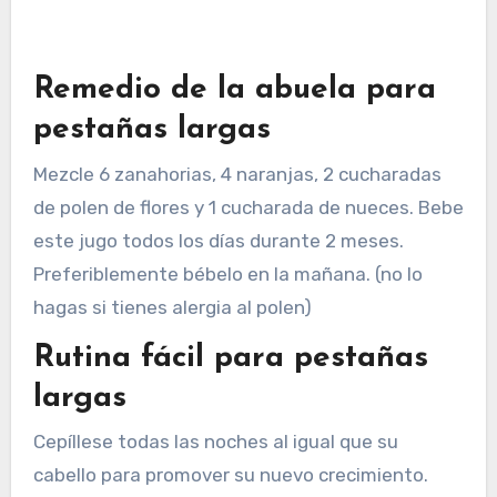
Remedio de la abuela para
pestañas largas
Mezcle 6 zanahorias, 4 naranjas, 2 cucharadas
de polen de flores y 1 cucharada de nueces. Bebe
este jugo todos los días durante 2 meses.
Preferiblemente bébelo en la mañana. (no lo
hagas si tienes alergia al polen)
Rutina fácil para pestañas
largas
Cepíllese todas las noches al igual que su
cabello para promover su nuevo crecimiento.