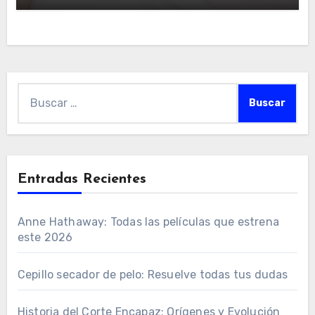
Buscar:
Entradas Recientes
Anne Hathaway: Todas las películas que estrena
este 2026
Cepillo secador de pelo: Resuelve todas tus dudas
Historia del Corte Encapaz: Orígenes y Evolución