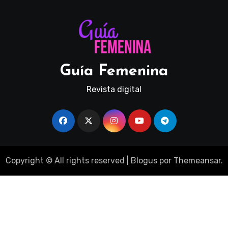
Guía Femenina
Revista digital
Copyright © All rights reserved
|
Blogus
por
Themeansar
.