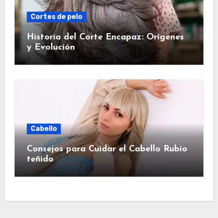
Cortes de pelo
Historia del Corte Encapaz: Orígenes
y Evolución
Cabello
Consejos para Cuidar el Cabello Rubio
teñido