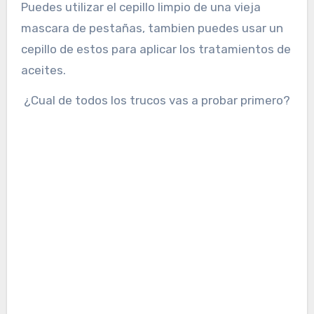
Puedes utilizar el cepillo limpio de una vieja
mascara de pestañas, tambien puedes usar un
cepillo de estos para aplicar los tratamientos de
aceites.
¿Cual de todos los trucos vas a probar primero?