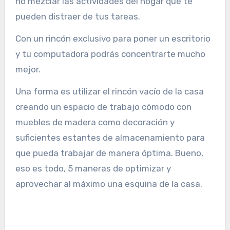
no mezclar las actividades del hogar que te
pueden distraer de tus tareas.
Con un rincón exclusivo para poner un escritorio
y tu computadora podrás concentrarte mucho
mejor.
Una forma es utilizar el rincón vacío de la casa
creando un espacio de trabajo cómodo con
muebles de madera como decoración y
suficientes estantes de almacenamiento para
que pueda trabajar de manera óptima. Bueno,
eso es todo, 5 maneras de optimizar y
aprovechar al máximo una esquina de la casa.