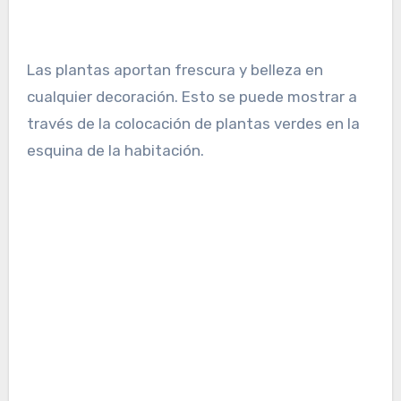
Las plantas aportan frescura y belleza en
cualquier decoración. Esto se puede mostrar a
través de la colocación de plantas verdes en la
esquina de la habitación.