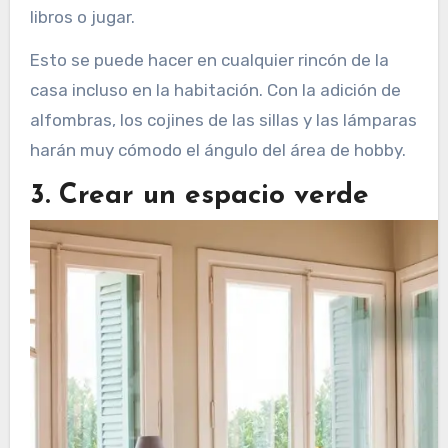
libros o jugar.
Esto se puede hacer en cualquier rincón de la
casa incluso en la habitación. Con la adición de
alfombras, los cojines de las sillas y las lámparas
harán muy cómodo el ángulo del área de hobby.
3. Crear un espacio verde