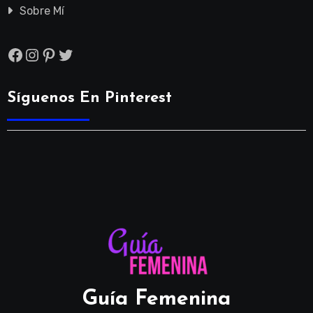
Sobre Mí
Facebook
Instagram
Pinterest
Twitter
Síguenos En Pinterest
Guía Femenina