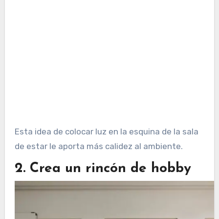
Esta idea de colocar luz en la esquina de la sala
de estar le aporta más calidez al ambiente.
2. Crea un rincón de hobby