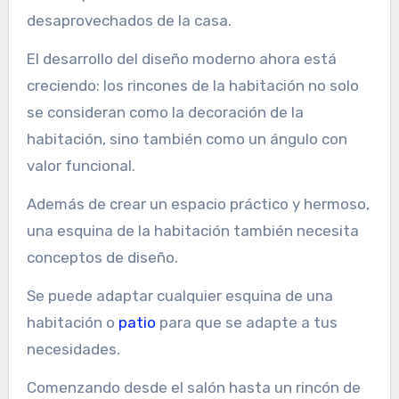
desaprovechados de la casa.
El desarrollo del diseño moderno ahora está
creciendo: los rincones de la habitación no solo
se consideran como la decoración de la
habitación, sino también como un ángulo con
valor funcional.
Además de crear un espacio práctico y hermoso,
una esquina de la habitación también necesita
conceptos de diseño.
Se puede adaptar cualquier esquina de una
habitación o
patio
para que se adapte a tus
necesidades.
Comenzando desde el salón hasta un rincón de