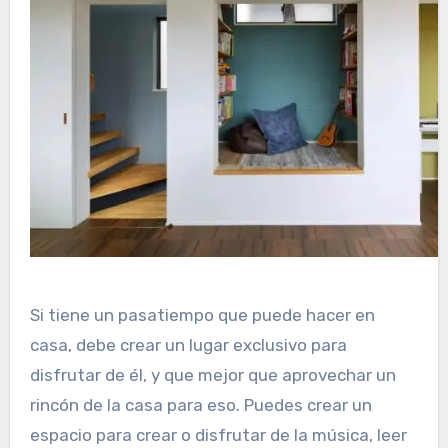
Si tiene un pasatiempo que puede hacer en
casa, debe crear un lugar exclusivo para
disfrutar de él, y que mejor que aprovechar un
rincón de la casa para eso. Puedes crear un
espacio para crear o disfrutar de la música, leer