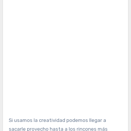
Si usamos la creatividad podemos llegar a
sacarle provecho hasta a los rincones más