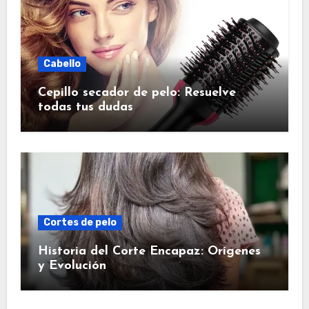
Cabello
Cepillo secador de pelo: Resuelve
todas tus dudas
Cortes de pelo
Historia del Corte Encapaz: Orígenes
y Evolución