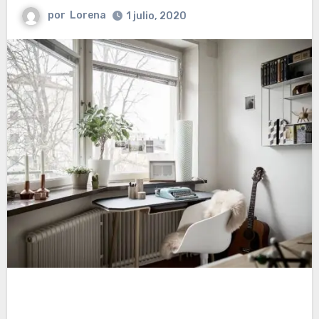
por
Lorena
1 julio, 2020