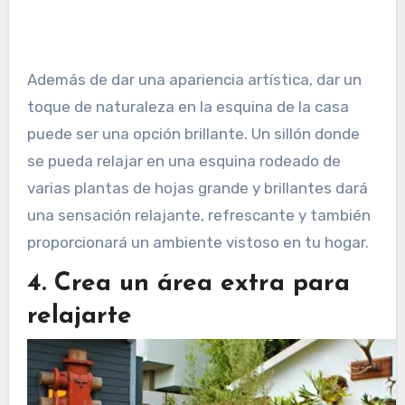
Además de dar una apariencia artística, dar un
toque de naturaleza en la esquina de la casa
puede ser una opción brillante. Un sillón donde
se pueda relajar en una esquina rodeado de
varias plantas de hojas grande y brillantes dará
una sensación relajante, refrescante y también
proporcionará un ambiente vistoso en tu hogar.
4. Crea un área extra para
relajarte