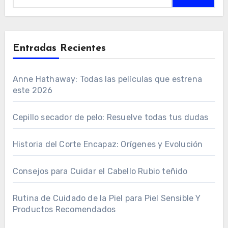
Entradas Recientes
Anne Hathaway: Todas las películas que estrena
este 2026
Cepillo secador de pelo: Resuelve todas tus dudas
Historia del Corte Encapaz: Orígenes y Evolución
Consejos para Cuidar el Cabello Rubio teñido
Rutina de Cuidado de la Piel para Piel Sensible Y
Productos Recomendados