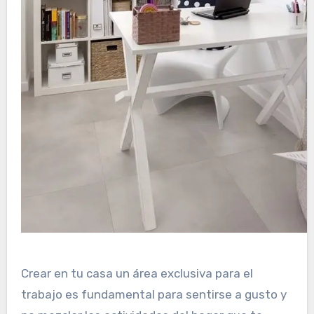
Crear en tu casa un área exclusiva para el
trabajo es fundamental para sentirse a gusto y