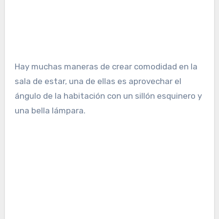
Hay muchas maneras de crear comodidad en la
sala de estar, una de ellas es aprovechar el
ángulo de la habitación con un sillón esquinero y
una bella lámpara.