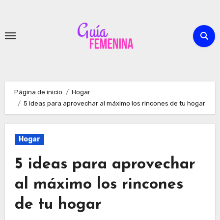
Ir
al
contenido
Página de inicio
Hogar
5 ideas para aprovechar al máximo los rincones de tu hogar
Hogar
5 ideas para aprovechar
al máximo los rincones
de tu hogar