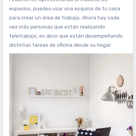
espacios, puedes usar una esquina de tu casa
para crear un área de trabajo. Ahora hay cada
vez más personas que están realizando
teletrabajo, es decir que están desempeñando
distintas tareas de oficina desde su hogar.