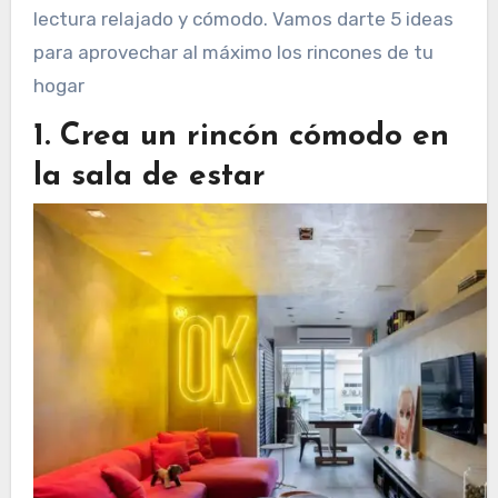
lectura relajado y cómodo. Vamos darte 5 ideas
para aprovechar al máximo los rincones de tu
hogar
1. Crea un rincón cómodo en
la sala de estar