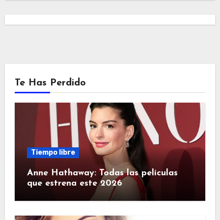
Te Has Perdido
Tiempo libre
Anne Hathaway: Todas las películas
que estrena este 2026