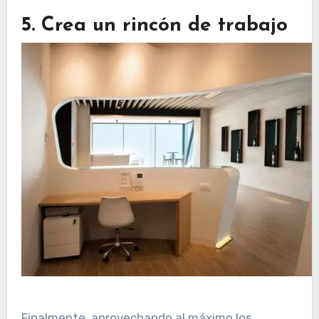
5. Crea un rincón de trabajo
Finalmente, aprovechando al máximo los