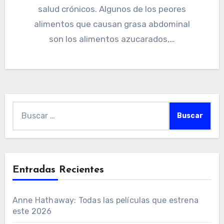
salud crónicos. Algunos de los peores
alimentos que causan grasa abdominal
son los alimentos azucarados,…
Buscar:
Entradas Recientes
Anne Hathaway: Todas las películas que estrena
este 2026