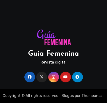
Guía Femenina
Revista digital
Copyright © All rights reserved
|
Blogus
por
Themeansar
.