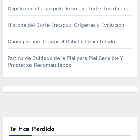
Cepillo secador de pelo: Resuelve todas tus dudas
Historia del Corte Encapaz: Orígenes y Evolución
Consejos para Cuidar el Cabello Rubio teñido
Rutina de Cuidado de la Piel para Piel Sensible Y
Productos Recomendados
Te Has Perdido