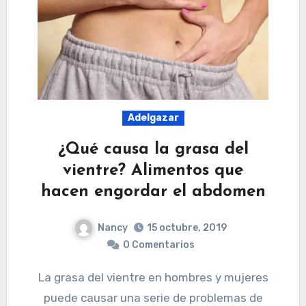
Adelgazar
¿Qué causa la grasa del
vientre? Alimentos que
hacen engordar el abdomen
Nancy
15 octubre, 2019
0 Comentarios
La grasa del vientre en hombres y mujeres
puede causar una serie de problemas de