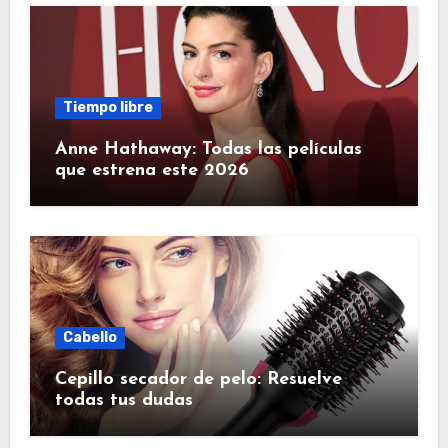
Tiempo libre
Anne Hathaway: Todas las películas
que estrena este 2026
Cabello
Cepillo secador de pelo: Resuelve
todas tus dudas