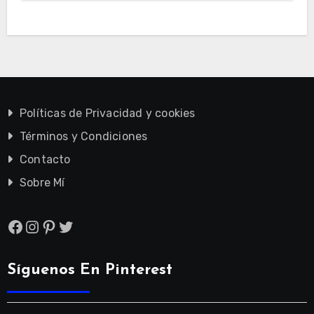
Políticas de Privacidad y cookies
Términos y Condiciones
Contacto
Sobre Mí
Facebook
Instagram
Pinterest
Twitter
Síguenos En Pinterest