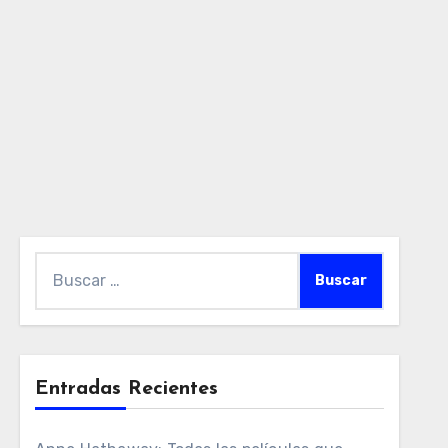
Buscar:
Entradas Recientes