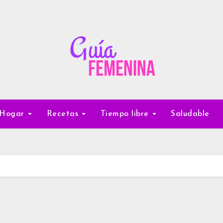
Hogar
Recetas
Tiempo libre
Saludable