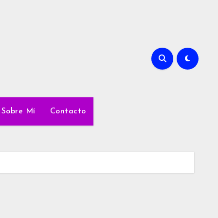
Sobre Mí
Contacto