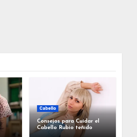
Cabello
Consejos para Cuidar el
Cabello Rubio teñido