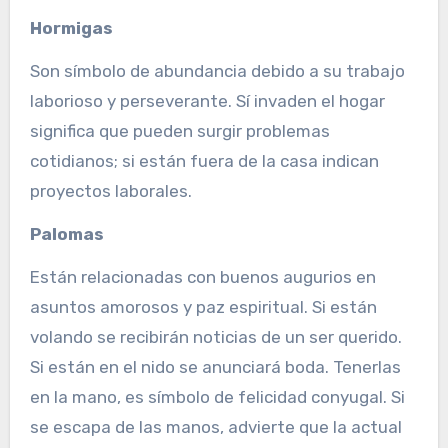
Hormigas
Son símbolo de abundancia debido a su trabajo
laborioso y perseverante. Sí invaden el hogar
significa que pueden surgir problemas
cotidianos; si están fuera de la casa indican
proyectos laborales.
Palomas
Están relacionadas con buenos augurios en
asuntos amorosos y paz espiritual. Si están
volando se recibirán noticias de un ser querido.
Si están en el nido se anunciará boda. Tenerlas
en la mano, es símbolo de felicidad conyugal. Si
se escapa de las manos, advierte que la actual