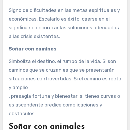
Signo de dificultades en las metas espirituales y
económicas. Escalarlo es éxito, caerse en el
significa no encontrar las soluciones adecuadas
a las crisis existentes.
Soñar con caminos
Simboliza el destino, el rumbo de la vida. Si son
caminos que se cruzan es que se presentarán
situaciones controvertidas. Si el camino es recto
y amplio
, presagia fortuna y bienestar; si tienes curvas o
es ascendente predice complicaciones y
obstáculos.
Soñar con animales