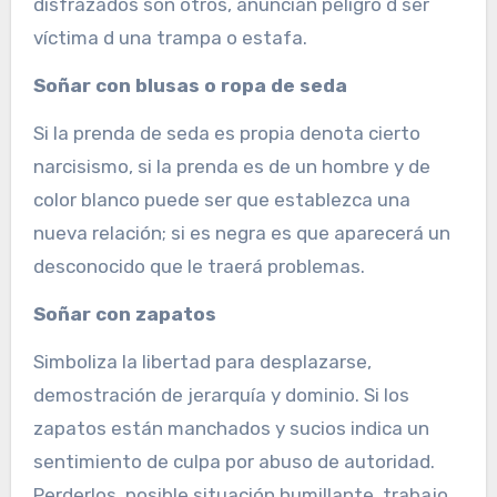
disfrazados son otros, anuncian peligro d ser
víctima d una trampa o estafa.
Soñar con blusas o ropa de seda
Si la prenda de seda es propia denota cierto
narcisismo, si la prenda es de un hombre y de
color blanco puede ser que establezca una
nueva relación; si es negra es que aparecerá un
desconocido que le traerá problemas.
Soñar con zapatos
Simboliza la libertad para desplazarse,
demostración de jerarquía y dominio. Si los
zapatos están manchados y sucios indica un
sentimiento de culpa por abuso de autoridad.
Perderlos, posible situación humillante, trabajo