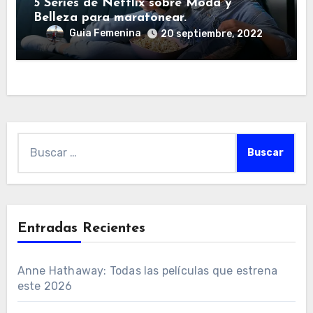
5 Series de Netflix sobre Moda y
Belleza para maratonear.
Guia Femenina
20 septiembre, 2022
Buscar:
Entradas Recientes
Anne Hathaway: Todas las películas que estrena
este 2026