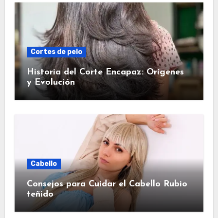
Cortes de pelo
Historia del Corte Encapaz: Orígenes
y Evolución
Cabello
Consejos para Cuidar el Cabello Rubio
teñido