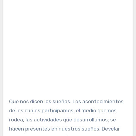
Que nos dicen los sueños. Los acontecimientos
de los cuales participamos, el medio que nos
rodea, las actividades que desarrollamos, se
hacen presentes en nuestros sueños. Develar