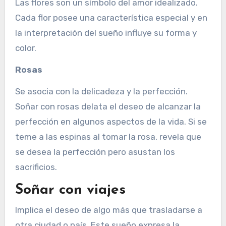
Las flores son un símbolo del amor idealizado.
Cada flor posee una característica especial y en
la interpretación del sueño influye su forma y
color.
Rosas
Se asocia con la delicadeza y la perfección.
Soñar con rosas delata el deseo de alcanzar la
perfección en algunos aspectos de la vida. Si se
teme a las espinas al tomar la rosa, revela que
se desea la perfección pero asustan los
sacrificios.
Soñar con viajes
Implica el deseo de algo más que trasladarse a
otra ciudad o país. Este sueño expresa la