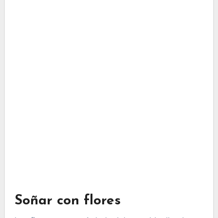
Soñar con flores