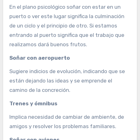
En el plano psicológico soñar con estar en un
puerto o ver este lugar significa la culminación
de un ciclo y el principio de otro. Si estamos
entrando al puerto significa que el trabajo que
realizamos dará buenos frutos.
Soñar con aeropuerto
Sugiere indicios de evolución, indicando que se
están dejando las ideas y se emprende el
camino de la concreción.
Trenes y ómnibus
Implica necesidad de cambiar de ambiente, de
amigos y resolver los problemas familiares.
Soñar con aviones