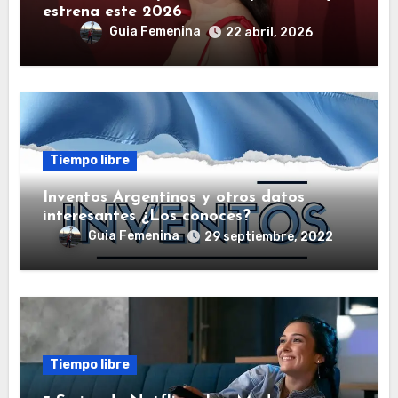
estrena este 2026
Guia Femenina
22 abril, 2026
Tiempo libre
Inventos Argentinos y otros datos
interesantes ¿Los conoces?
Guia Femenina
29 septiembre, 2022
Tiempo libre