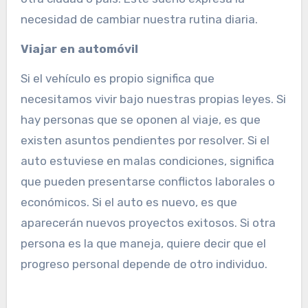
necesidad de cambiar nuestra rutina diaria.
Viajar en automóvil
Si el vehículo es propio significa que
necesitamos vivir bajo nuestras propias leyes. Si
hay personas que se oponen al viaje, es que
existen asuntos pendientes por resolver. Si el
auto estuviese en malas condiciones, significa
que pueden presentarse conflictos laborales o
económicos. Si el auto es nuevo, es que
aparecerán nuevos proyectos exitosos. Si otra
persona es la que maneja, quiere decir que el
progreso personal depende de otro individuo.