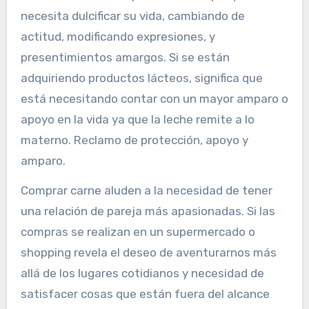
necesita dulcificar su vida, cambiando de
actitud, modificando expresiones, y
presentimientos amargos. Si se están
adquiriendo productos lácteos, significa que
está necesitando contar con un mayor amparo o
apoyo en la vida ya que la leche remite a lo
materno. Reclamo de protección, apoyo y
amparo.
Comprar carne aluden a la necesidad de tener
una relación de pareja más apasionadas. Si las
compras se realizan en un supermercado o
shopping revela el deseo de aventurarnos más
allá de los lugares cotidianos y necesidad de
satisfacer cosas que están fuera del alcance