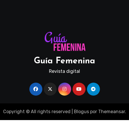
Guía Femenina
Revista digital
Copyright © All rights reserved
|
Blogus
por
Themeansar
.