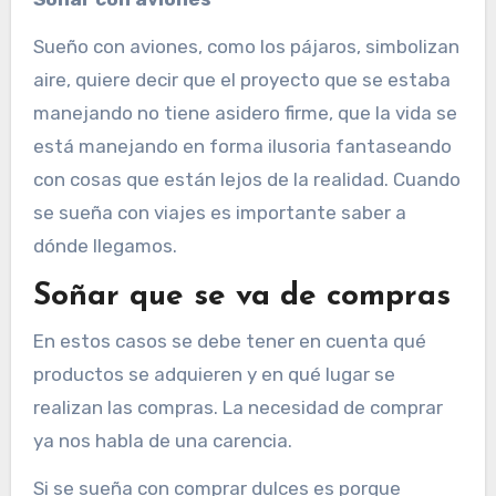
Sueño con aviones, como los pájaros, simbolizan
aire, quiere decir que el proyecto que se estaba
manejando no tiene asidero firme, que la vida se
está manejando en forma ilusoria fantaseando
con cosas que están lejos de la realidad. Cuando
se sueña con viajes es importante saber a
dónde llegamos.
Soñar que se va de compras
En estos casos se debe tener en cuenta qué
productos se adquieren y en qué lugar se
realizan las compras. La necesidad de comprar
ya nos habla de una carencia.
Si se sueña con comprar dulces es porque