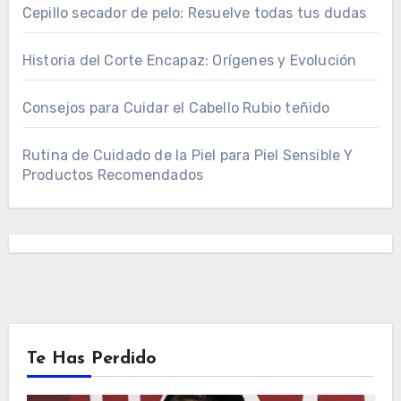
Cepillo secador de pelo: Resuelve todas tus dudas
Historia del Corte Encapaz: Orígenes y Evolución
Consejos para Cuidar el Cabello Rubio teñido
Rutina de Cuidado de la Piel para Piel Sensible Y
Productos Recomendados
Te Has Perdido