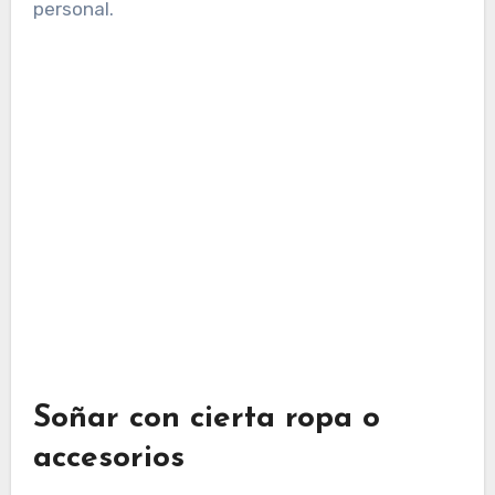
personal.
Soñar con cierta ropa o
accesorios