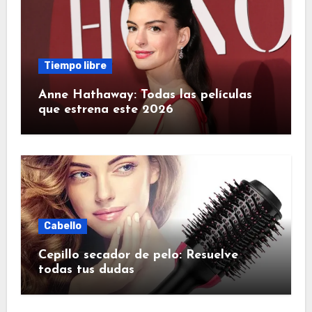
Tiempo libre
Anne Hathaway: Todas las películas
que estrena este 2026
Cabello
Cepillo secador de pelo: Resuelve
todas tus dudas