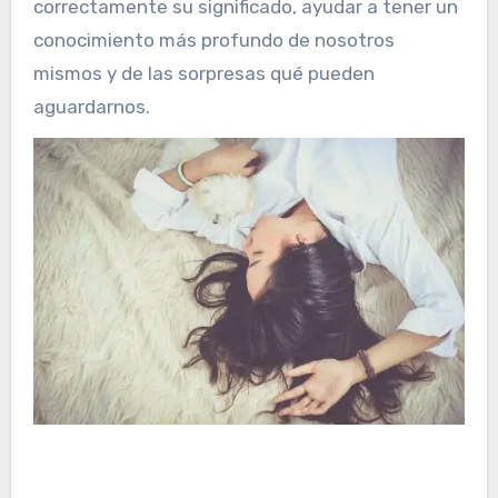
correctamente su significado, ayudar a tener un
conocimiento más profundo de nosotros
mismos y de las sorpresas qué pueden
aguardarnos.