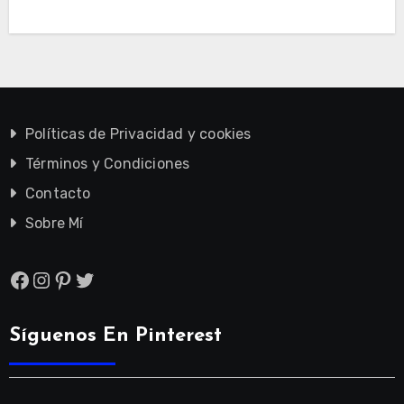
Políticas de Privacidad y cookies
Términos y Condiciones
Contacto
Sobre Mí
Facebook
Instagram
Pinterest
Twitter
Síguenos En Pinterest