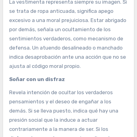
La vestimenta representa siempre su imagen. Si
se trata de ropa anticuada, significa apego
excesivo a una moral prejuiciosa. Estar abrigado
por demás, señala un ocultamiento de los
sentimientos verdaderos, como mecanismo de
defensa. Un atuendo desalineado o manchado
indica desaprobación ante una acción que no se
ajusta al código moral propio.
Soñar con un disfraz
Revela intención de ocultar los verdaderos
pensamientos y el deseo de engañar a los
demás. Si se lleva puesto, indica qué hay una
presión social que la induce a actuar
contrariamente a la manera de ser. Si los