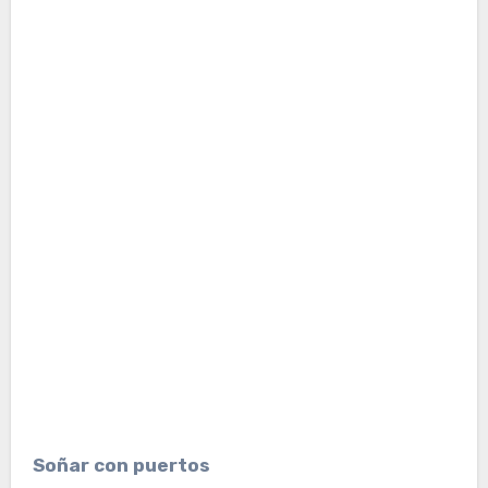
Soñar con puertos