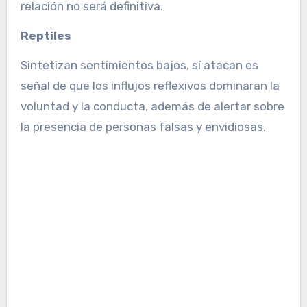
relación no será definitiva.
Reptiles
Sintetizan sentimientos bajos, sí atacan es
señal de que los influjos reflexivos dominaran la
voluntad y la conducta, además de alertar sobre
la presencia de personas falsas y envidiosas.