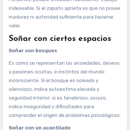
indeseable. Si el zapato aprieta es que no posee
madurez ni autoridad suficiente para hacerse
valer.
Soñar con ciertos espacios
Soñar con bosques
Es como se representan las ansiedades, deseos
y pasiones ocultas, e instintos del mundo
inconsciente. Si el bosque es soleado y
silencioso, indica autoestima elevada y
seguridad interior; si es tenebroso, oscuro,
indica inseguridad y dificultades para
comprender el origen de problemas psicológicos.
Soñar con un acantilado