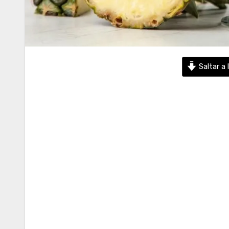
Saltar a 