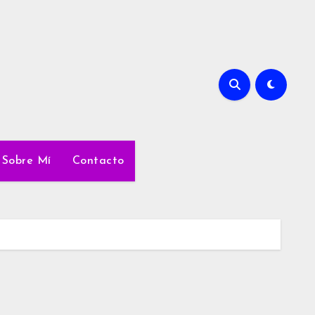
Sobre Mí
Contacto