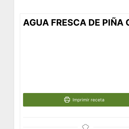
AGUA FRESCA DE PIÑA
Imprimir receta