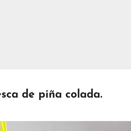
sca de piña colada.