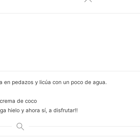
tala en pedazos y licúa con un poco de agua.
 crema de coco
 hielo y ahora sí, a disfrutar!!