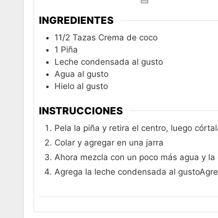
INGREDIENTES
11/2
Tazas Crema de coco
1
Piña
Leche condensada al gusto
Agua al gusto
Hielo al gusto
INSTRUCCIONES
Pela la piña y retira el centro, luego cór
Colar y agregar en una jarra
Ahora mezcla con un poco más agua y la
Agrega la leche condensada al gustoAgrega