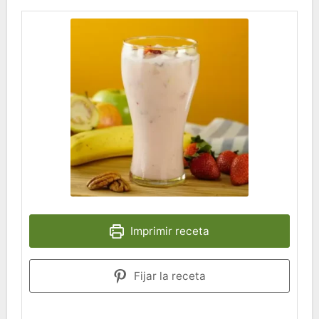
Imprimir receta
Fijar la receta