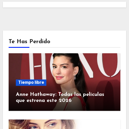
Te Has Perdido
Tiempo libre
Anne Hathaway: Todas las películas
que estrena este 2026