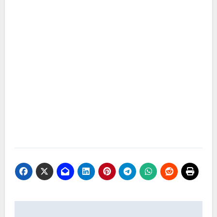
Navegación