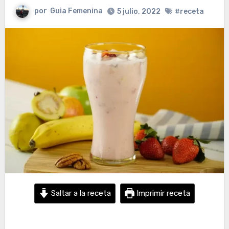
por
Guia Femenina
5 julio, 2022
#receta
Saltar a la receta
Imprimir receta