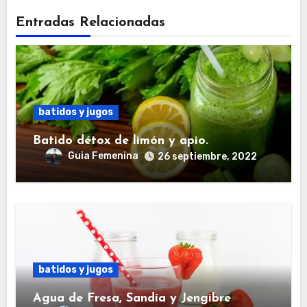
Entradas Relacionadas
batidos y jugos
Batido détox de limón y apio.
Guia Femenina
26 septiembre, 2022
batidos y jugos
Agua de Fresa, Sandía y Jengibre