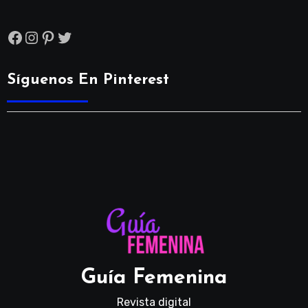
Facebook
Instagram
Pinterest
Twitter
Síguenos En Pinterest
Guía Femenina
Revista digital