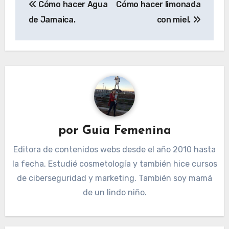
Cómo hacer Agua
Cómo hacer limonada
de
de Jamaica.
con miel.
entradas
por
Guia Femenina
Editora de contenidos webs desde el año 2010 hasta
la fecha. Estudié cosmetología y también hice cursos
de ciberseguridad y marketing. También soy mamá
de un lindo niño.