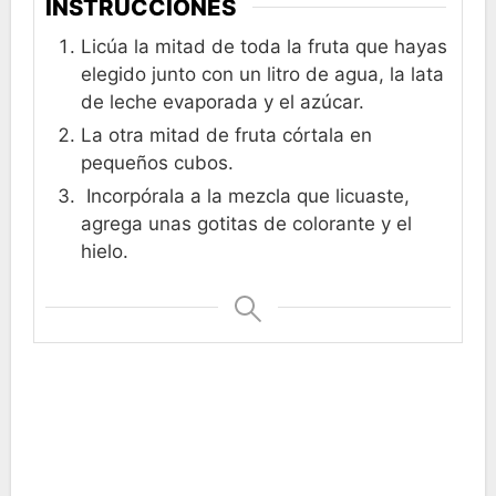
INSTRUCCIONES
Licúa la mitad de toda la fruta que hayas
elegido junto con un litro de agua, la lata
de leche evaporada y el azúcar.
La otra mitad de fruta córtala en
pequeños cubos.
Incorpórala a la mezcla que licuaste,
agrega unas gotitas de colorante y el
hielo.