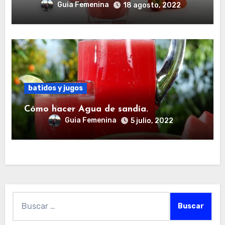
Guia Femenina
18 agosto, 2022
batidos y jugos
Cómo hacer Agua de sandía.
Guia Femenina
5 julio, 2022
Buscar: