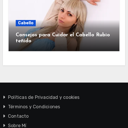
Cabello
Consejos para Cuidar el Cabello Rubio
teñido
Políticas de Privacidad y cookies
Términos y Condiciones
Contacto
Sobre Mí