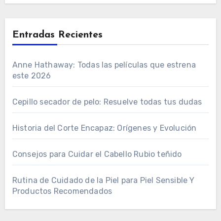
Entradas Recientes
Anne Hathaway: Todas las películas que estrena
este 2026
Cepillo secador de pelo: Resuelve todas tus dudas
Historia del Corte Encapaz: Orígenes y Evolución
Consejos para Cuidar el Cabello Rubio teñido
Rutina de Cuidado de la Piel para Piel Sensible Y
Productos Recomendados