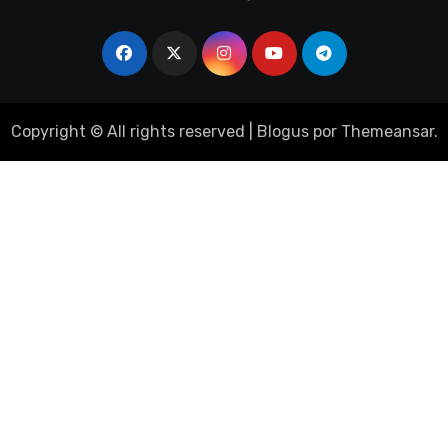
Copyright © All rights reserved
|
Blogus
por
Themeansar
.