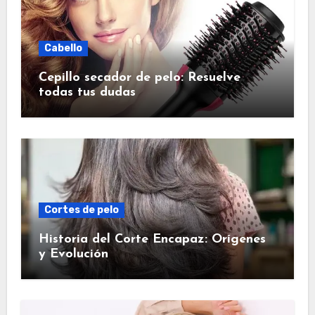
Cabello
Cepillo secador de pelo: Resuelve
todas tus dudas
Cortes de pelo
Historia del Corte Encapaz: Orígenes
y Evolución