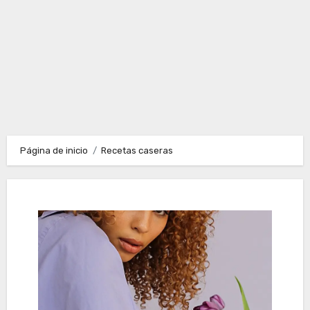
Página de inicio
Recetas caseras