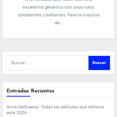
excelente genética con unos rulos
obedientes y brillantes. Pero la mayoría
de…
Buscar:
Entradas Recientes
Anne Hathaway: Todas las películas que estrena
este 2026