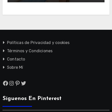
Políticas de Privacidad y cookies
Términos y Condiciones
Contacto
Sobre Mí
Facebook
Instagram
Pinterest
Twitter
Síguenos En Pinterest