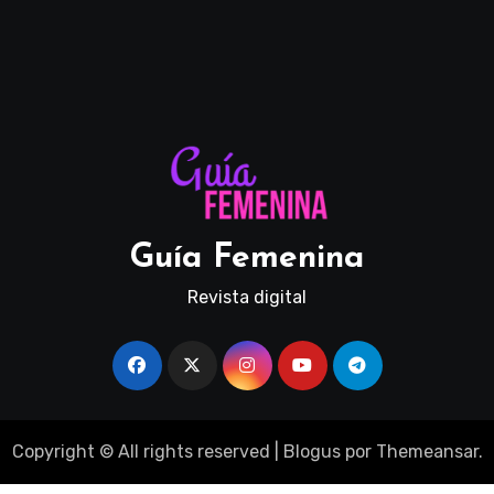
Guía Femenina
Revista digital
Copyright © All rights reserved
|
Blogus
por
Themeansar
.