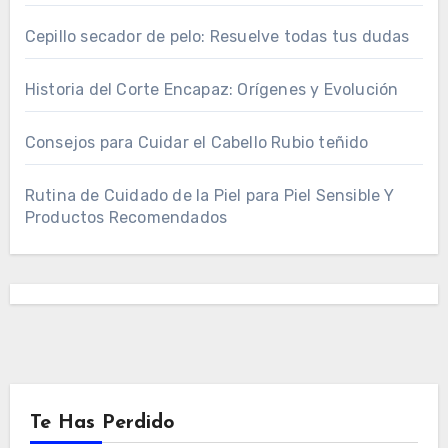
Cepillo secador de pelo: Resuelve todas tus dudas
Historia del Corte Encapaz: Orígenes y Evolución
Consejos para Cuidar el Cabello Rubio teñido
Rutina de Cuidado de la Piel para Piel Sensible Y
Productos Recomendados
Te Has Perdido