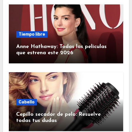
Tiempo libre
Anne Hathaway: Todas las películas
que estrena este 2026
Cabello
Cepillo secador de pelo: Resuelve
todas tus dudas