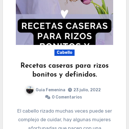
Cabello
Recetas caseras para rizos
bonitos y definidos.
Guia Femenina
23 julio, 2022
0 Comentarios
El cabello rizado muchas veces puede ser
complejo de cuidar, hay algunas mujeres
afortunadas que nacen con una