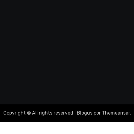
Copyright © All rights reserved
|
Blogus
por
Themeansar
.