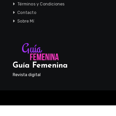
Términos y Condiciones
Contacto
Sobre Mí
Guía Femenina
Revista digital