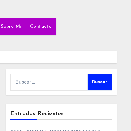
Sobre Mí
Contacto
Buscar:
Entradas Recientes