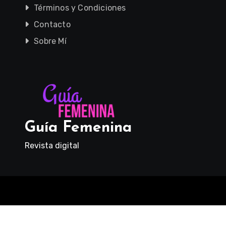
Términos y Condiciones
Contacto
Sobre Mí
Guía Femenina
Revista digital