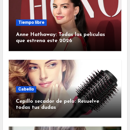
Tiempo libre
Anne Hathaway: Todas las películas
que estrena este 2026
Cabello
Cepillo secador de pelo: Resuelve
todas tus dudas