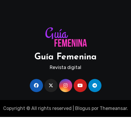
Guía Femenina
Revista digital
Copyright © All rights reserved
|
Blogus
por
Themeansar
.