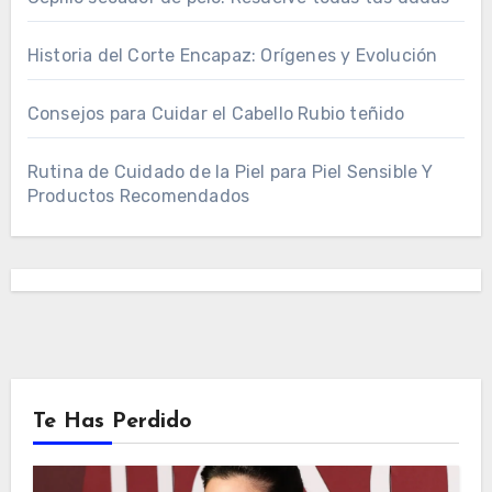
Historia del Corte Encapaz: Orígenes y Evolución
Consejos para Cuidar el Cabello Rubio teñido
Rutina de Cuidado de la Piel para Piel Sensible Y
Productos Recomendados
Te Has Perdido