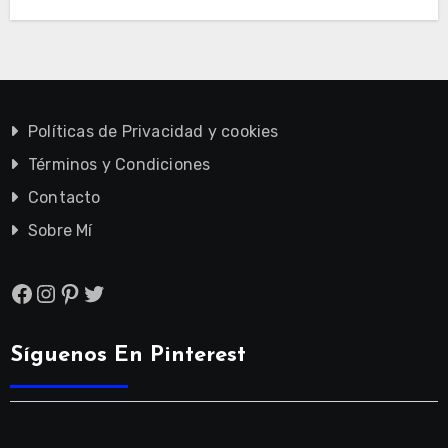
Políticas de Privacidad y cookies
Términos y Condiciones
Contacto
Sobre Mí
Facebook
Instagram
Pinterest
Twitter
Síguenos En Pinterest