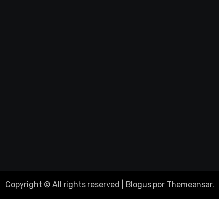
Copyright © All rights reserved
|
Blogus
por
Themeansar
.