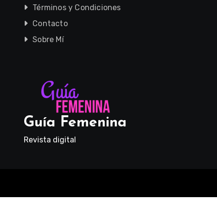
Términos y Condiciones
Contacto
Sobre Mí
Guía Femenina
Revista digital