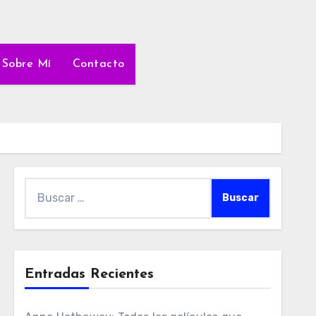
Sobre Mí
Contacto
Buscar:
Entradas Recientes