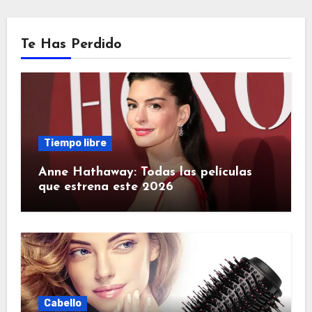
Te Has Perdido
Tiempo libre
Anne Hathaway: Todas las películas
que estrena este 2026
Cabello