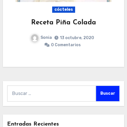
cócteles
Receta Piña Colada
Sonia
13 octubre, 2020
0 Comentarios
Buscar:
Entradas Recientes