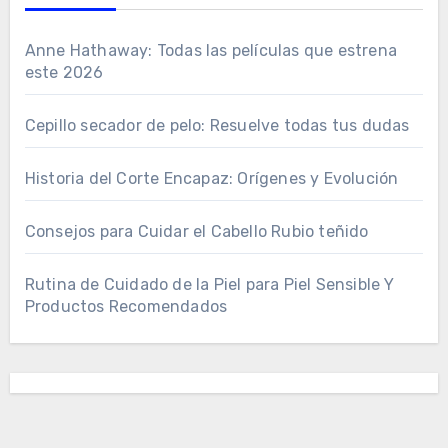
Anne Hathaway: Todas las películas que estrena
este 2026
Cepillo secador de pelo: Resuelve todas tus dudas
Historia del Corte Encapaz: Orígenes y Evolución
Consejos para Cuidar el Cabello Rubio teñido
Rutina de Cuidado de la Piel para Piel Sensible Y
Productos Recomendados