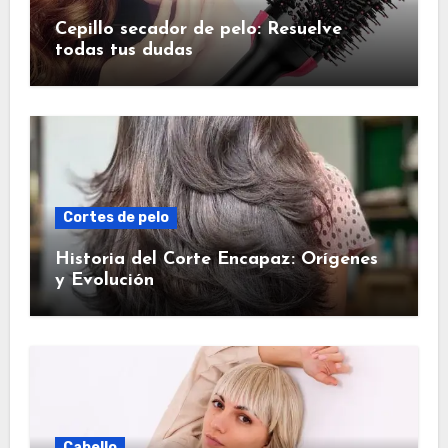
Cepillo secador de pelo: Resuelve
todas tus dudas
Cortes de pelo
Historia del Corte Encapaz: Orígenes
y Evolución
Cabello