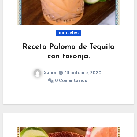
cócteles
Receta Paloma de Tequila
con toronja.
Sonia
13 octubre, 2020
0 Comentarios