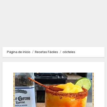
Página de inicio
Recetas Fáciles
cócteles