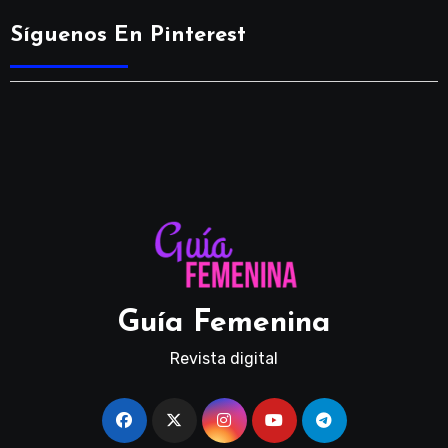
Síguenos En Pinterest
Guía Femenina
Revista digital