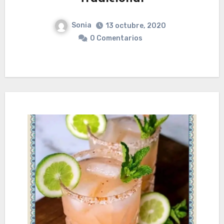
Sonia
13 octubre, 2020
0 Comentarios