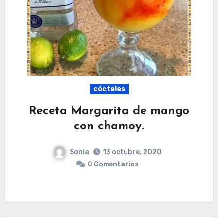
cócteles
Receta Margarita de mango
con chamoy.
Sonia
13 octubre, 2020
0 Comentarios