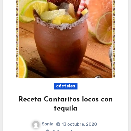
cócteles
Receta Cantaritos locos con
tequila
Sonia
13 octubre, 2020