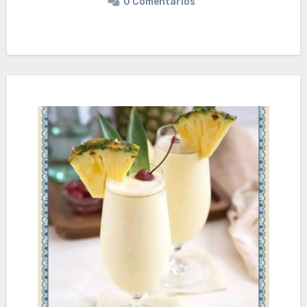
0 Comentarios