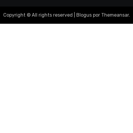
Copyright © All rights reserved
|
Blogus
por
Themeansar
.