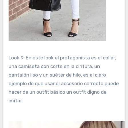
Look 9: En este look el protagonista es el collar,
una camiseta con corte en la cintura, un
pantalón liso y un suéter de hilo, es el claro
ejemplo de que usar el accesorio correcto puede
hacer de un outfit básico un outfit digno de
imitar.