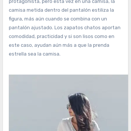
protagonista, pero esta vez en una camisa, la
camisa metida dentro del pantalón estiliza la
figura, más aún cuando se combina con un
pantalón ajustado. Los zapatos chatos aportan
comodidad, practicidad y si son lisos como en
este caso, ayudan aún más a que la prenda
estrella sea la camisa.