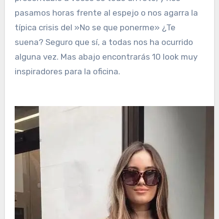
pasamos horas frente al espejo o nos agarra la
típica crisis del »No se que ponerme» ¿Te
suena? Seguro que sí, a todas nos ha ocurrido
alguna vez. Mas abajo encontrarás 10 look muy
inspiradores para la oficina.