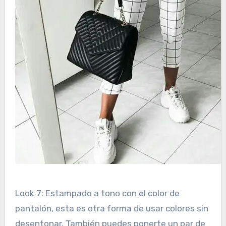
Look 7: Estampado a tono con el color de
pantalón, esta es otra forma de usar colores sin
desentonar. También puedes ponerte un par de