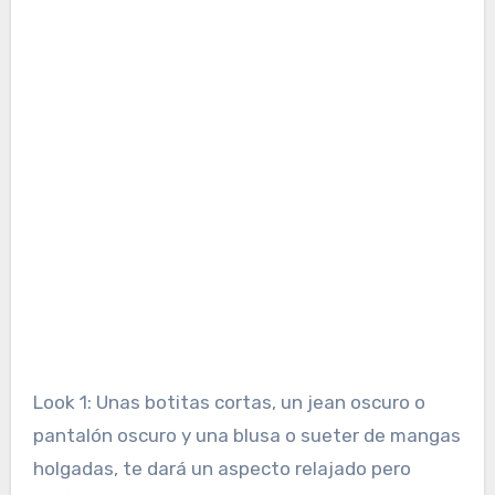
Look 1: Unas botitas cortas, un jean oscuro o
pantalón oscuro y una blusa o sueter de mangas
holgadas, te dará un aspecto relajado pero