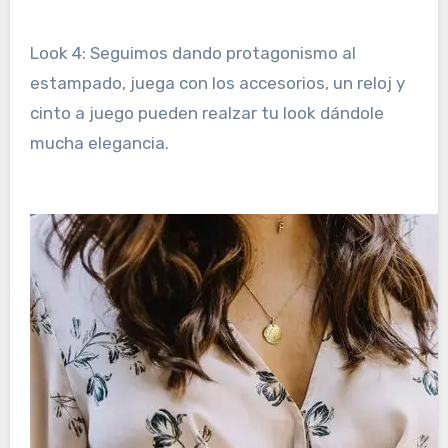
Look 4: Seguimos dando protagonismo al
estampado, juega con los accesorios, un reloj y
cinto a juego pueden realzar tu look dándole
mucha elegancia.