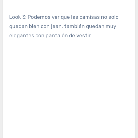
Look 3: Podemos ver que las camisas no solo
quedan bien con jean, también quedan muy
elegantes con pantalón de vestir.