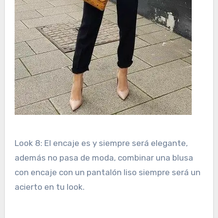
Look 8: El encaje es y siempre será elegante,
además no pasa de moda, combinar una blusa
con encaje con un pantalón liso siempre será un
acierto en tu look.