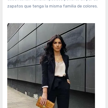
zapatos que tenga la misma familia de colores.