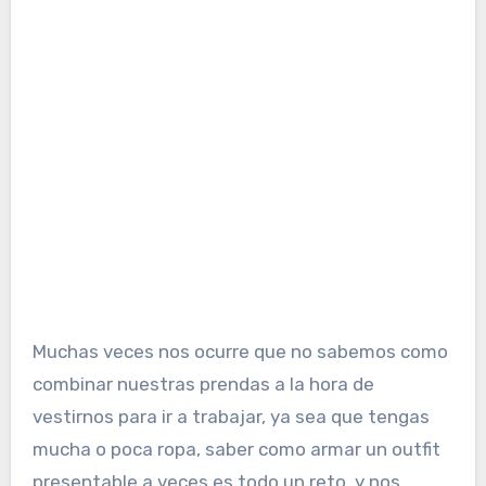
Muchas veces nos ocurre que no sabemos como
combinar nuestras prendas a la hora de
vestirnos para ir a trabajar, ya sea que tengas
mucha o poca ropa, saber como armar un outfit
presentable a veces es todo un reto, y nos