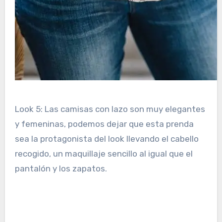
Look 5: Las camisas con lazo son muy elegantes
y femeninas, podemos dejar que esta prenda
sea la protagonista del look llevando el cabello
recogido, un maquillaje sencillo al igual que el
pantalón y los zapatos.