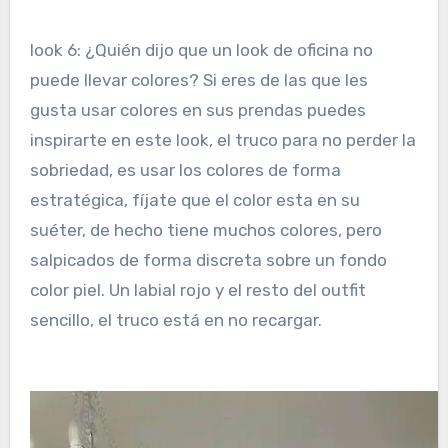
look 6: ¿Quién dijo que un look de oficina no
puede llevar colores? Si eres de las que les
gusta usar colores en sus prendas puedes
inspirarte en este look, el truco para no perder la
sobriedad, es usar los colores de forma
estratégica, fíjate que el color esta en su
suéter, de hecho tiene muchos colores, pero
salpicados de forma discreta sobre un fondo
color piel. Un labial rojo y el resto del outfit
sencillo, el truco está en no recargar.