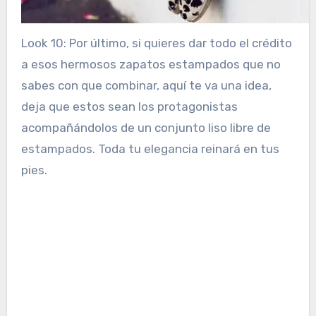
Look 10: Por último, si quieres dar todo el crédito
a esos hermosos zapatos estampados que no
sabes con que combinar, aquí te va una idea,
deja que estos sean los protagonistas
acompañándolos de un conjunto liso libre de
estampados. Toda tu elegancia reinará en tus
pies.