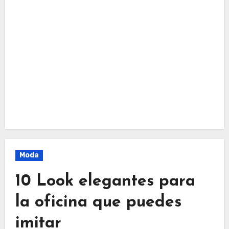
Moda
10 Look elegantes para
la oficina que puedes
imitar