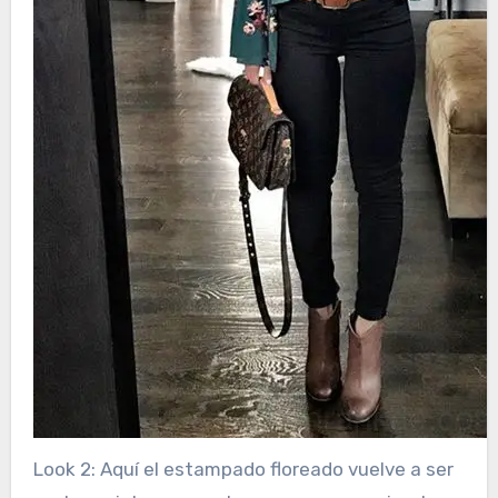
Look 2: Aquí el estampado floreado vuelve a ser