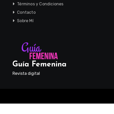
Términos y Condiciones
Contacto
Sobre Mí
Guía Femenina
Revista digital