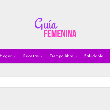
Hogar
Recetas
Tiempo libre
Saludable