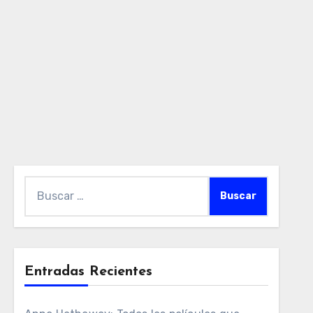
Buscar:
Entradas Recientes