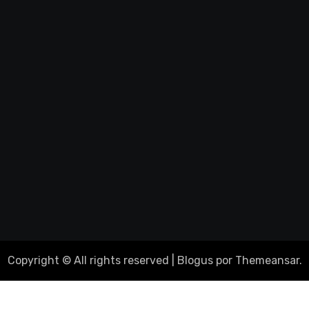
Copyright © All rights reserved
|
Blogus
por
Themeansar
.