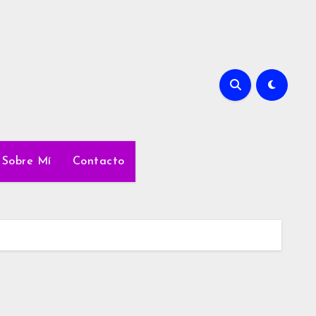
Sobre Mí
Contacto