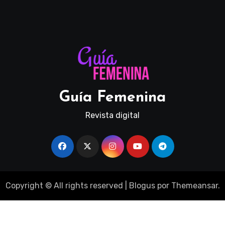
Guía Femenina
Revista digital
Copyright © All rights reserved
|
Blogus
por
Themeansar
.