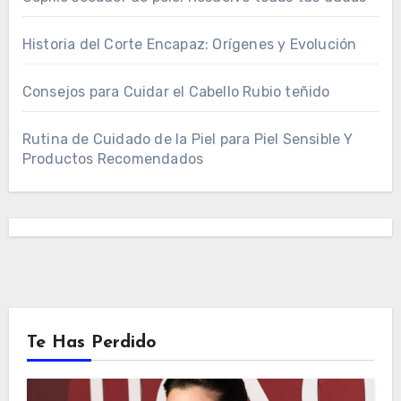
Historia del Corte Encapaz: Orígenes y Evolución
Consejos para Cuidar el Cabello Rubio teñido
Rutina de Cuidado de la Piel para Piel Sensible Y
Productos Recomendados
Te Has Perdido