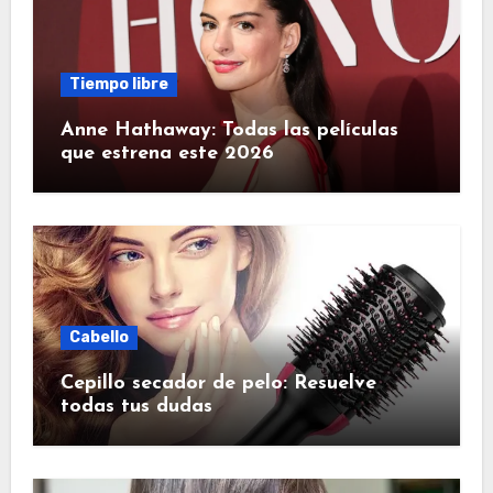
Tiempo libre
Anne Hathaway: Todas las películas
que estrena este 2026
Cabello
Cepillo secador de pelo: Resuelve
todas tus dudas