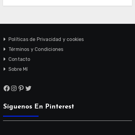
Políticas de Privacidad y cookies
Términos y Condiciones
Contacto
Sobre Mí
Facebook
Instagram
Pinterest
Twitter
Síguenos En Pinterest