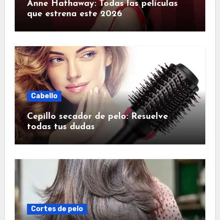
Anne Hathaway: Todas las películas
que estrena este 2026
Cabello
Cepillo secador de pelo: Resuelve
todas tus dudas
Cortes de pelo