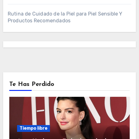
Rutina de Cuidado de la Piel para Piel Sensible Y
Productos Recomendados
Te Has Perdido
Tiempo libre