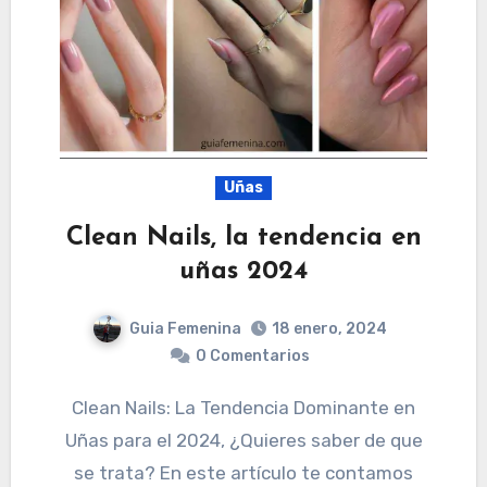
Uñas
Clean Nails, la tendencia en
uñas 2024
Guia Femenina
18 enero, 2024
0 Comentarios
Clean Nails: La Tendencia Dominante en
Uñas para el 2024, ¿Quieres saber de que
se trata? En este artículo te contamos