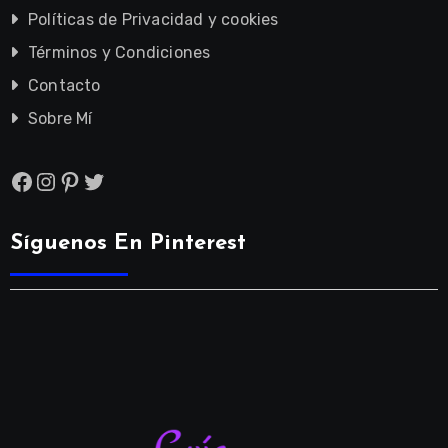
Políticas de Privacidad y cookies
Términos y Condiciones
Contacto
Sobre Mí
Facebook
Instagram
Pinterest
Twitter
Síguenos En Pinterest