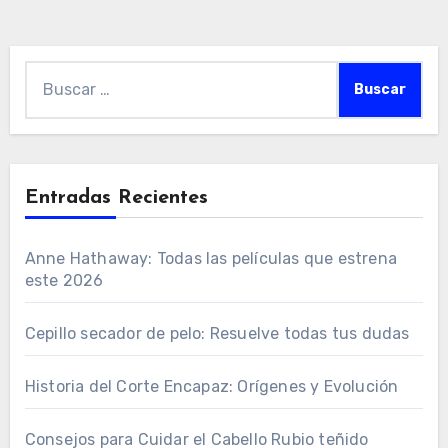
Buscar:
Entradas Recientes
Anne Hathaway: Todas las películas que estrena
este 2026
Cepillo secador de pelo: Resuelve todas tus dudas
Historia del Corte Encapaz: Orígenes y Evolución
Consejos para Cuidar el Cabello Rubio teñido