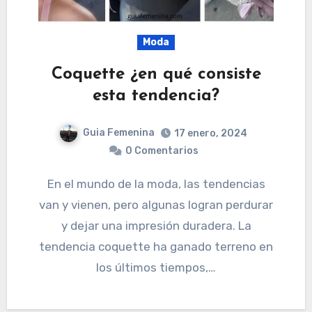
Moda
Coquette ¿en qué consiste
esta tendencia?
Guia Femenina
17 enero, 2024
0 Comentarios
En el mundo de la moda, las tendencias
van y vienen, pero algunas logran perdurar
y dejar una impresión duradera. La
tendencia coquette ha ganado terreno en
los últimos tiempos,…