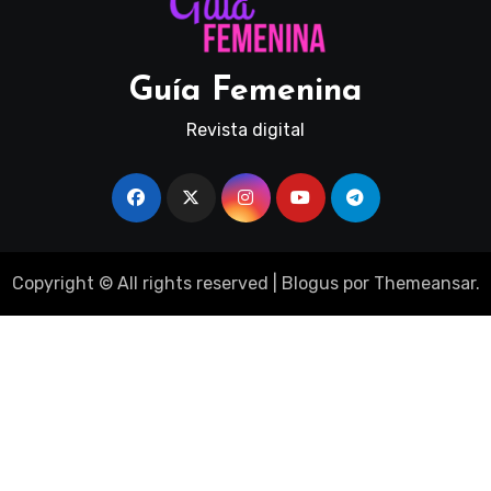
Guía Femenina
Revista digital
Copyright © All rights reserved
|
Blogus
por
Themeansar
.