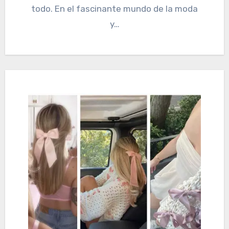
todo. En el fascinante mundo de la moda
y…