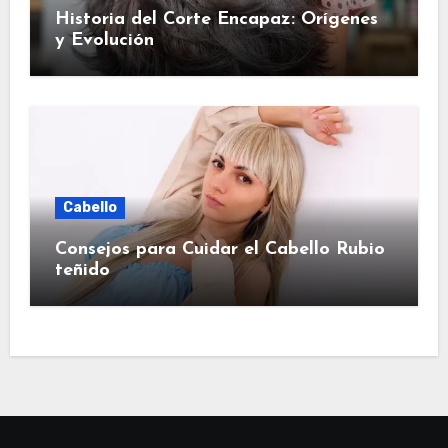
Historia del Corte Encapaz: Orígenes
y Evolución
Cabello
Consejos para Cuidar el Cabello Rubio
teñido