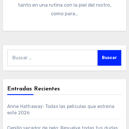
tanto en una rutina con la piel del rostro,
como para…
Buscar:
Entradas Recientes
Anne Hathaway: Todas las películas que estrena
este 2026
Cepillo secador de pelo: Resuelve todas tus dudas