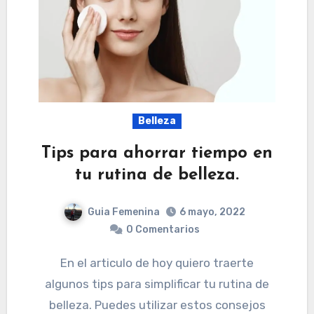
Belleza
Tips para ahorrar tiempo en
tu rutina de belleza.
Guia Femenina
6 mayo, 2022
0 Comentarios
En el articulo de hoy quiero traerte
algunos tips para simplificar tu rutina de
belleza. Puedes utilizar estos consejos