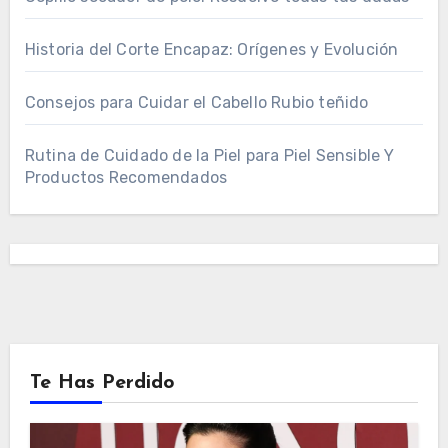
Historia del Corte Encapaz: Orígenes y Evolución
Consejos para Cuidar el Cabello Rubio teñido
Rutina de Cuidado de la Piel para Piel Sensible Y
Productos Recomendados
Te Has Perdido