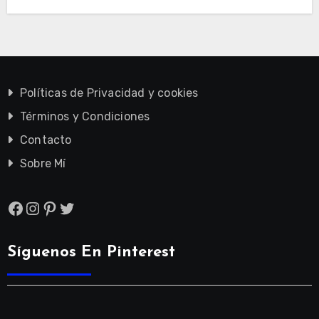
Políticas de Privacidad y cookies
Términos y Condiciones
Contacto
Sobre Mí
Facebook
Instagram
Pinterest
Twitter
Síguenos En Pinterest