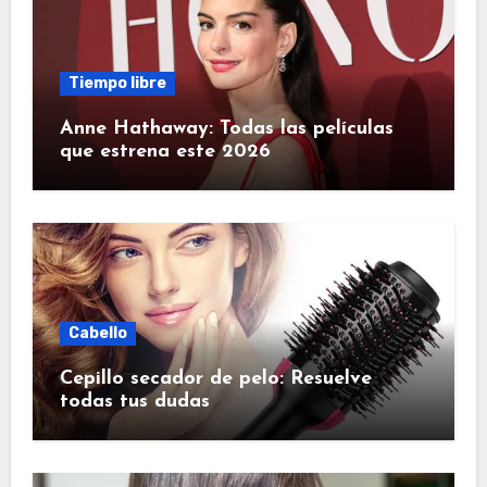
Tiempo libre
Anne Hathaway: Todas las películas
que estrena este 2026
Cabello
Cepillo secador de pelo: Resuelve
todas tus dudas