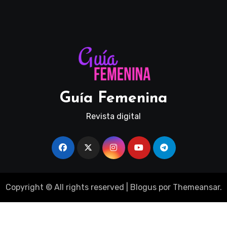
Guía Femenina
Revista digital
Copyright © All rights reserved
|
Blogus
por
Themeansar
.