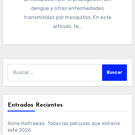
dengue y otras enfermedades
transmitidas por mosquitos. En este
artículo, te…
Buscar:
Entradas Recientes
Anne Hathaway: Todas las películas que estrena
este 2026