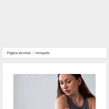
Página de inicio
mosquito