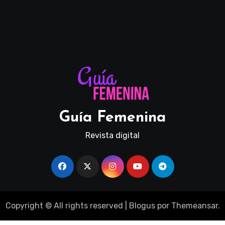
Guía Femenina
Revista digital
Copyright © All rights reserved
|
Blogus
por
Themeansar
.