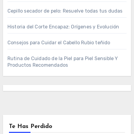
Cepillo secador de pelo: Resuelve todas tus dudas
Historia del Corte Encapaz: Orígenes y Evolución
Consejos para Cuidar el Cabello Rubio teñido
Rutina de Cuidado de la Piel para Piel Sensible Y
Productos Recomendados
Te Has Perdido