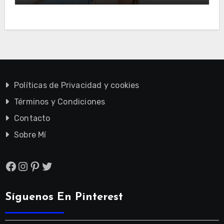
Políticas de Privacidad y cookies
Términos y Condiciones
Contacto
Sobre Mí
Facebook
Instagram
Pinterest
Twitter
Síguenos En Pinterest