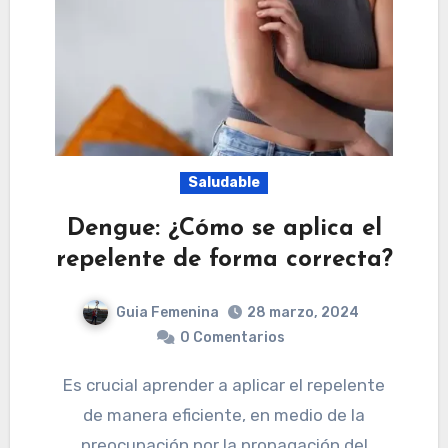
Saludable
Dengue: ¿Cómo se aplica el
repelente de forma correcta?
Guia Femenina
28 marzo, 2024
0 Comentarios
Es crucial aprender a aplicar el repelente
de manera eficiente, en medio de la
preocupación por la propagación del