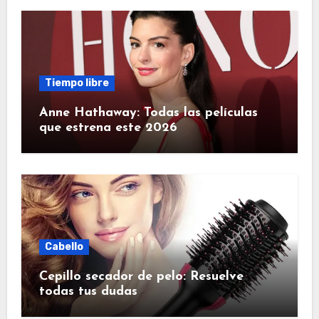
Tiempo libre
Anne Hathaway: Todas las películas
que estrena este 2026
Cabello
Cepillo secador de pelo: Resuelve
todas tus dudas