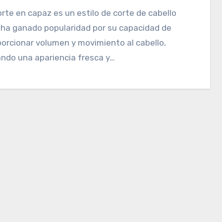
 ha ganado popularidad por su capacidad de
orcionar volumen y movimiento al cabello,
ndo una apariencia fresca y…