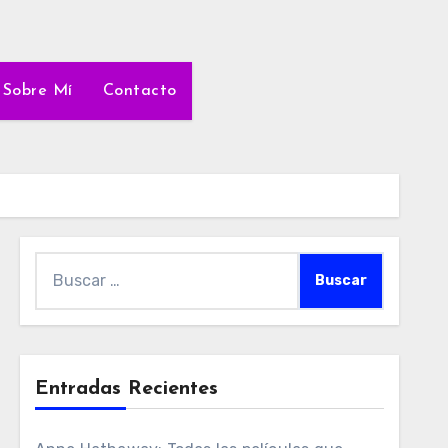
Sobre Mí
Contacto
Buscar:
Entradas Recientes