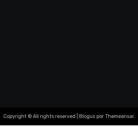
Copyright © All rights reserved
|
Blogus
por
Themeansar
.