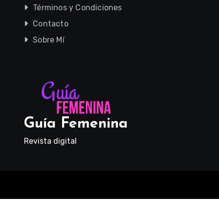
Términos y Condiciones
Contacto
Sobre Mí
Guía Femenina
Revista digital