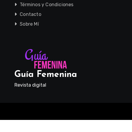
Términos y Condiciones
Contacto
Sobre Mí
Guía Femenina
Revista digital