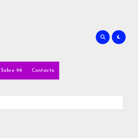
Sobre Mí
Contacto