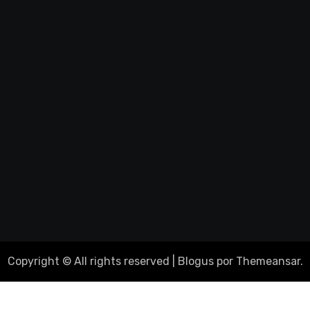
Copyright © All rights reserved
|
Blogus
por
Themeansar
.