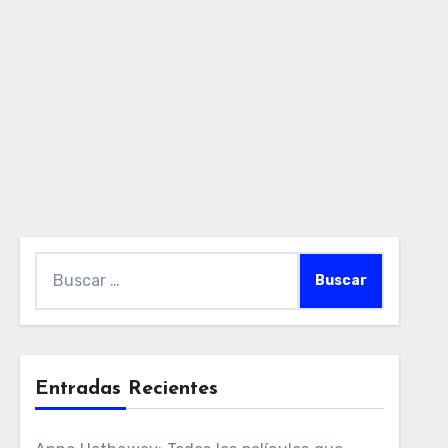
Buscar:
Entradas Recientes