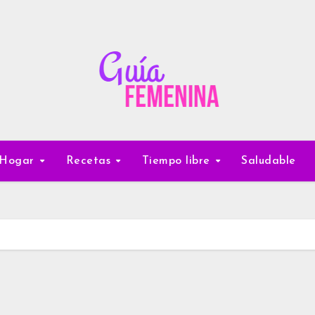
Hogar
Recetas
Tiempo libre
Saludable